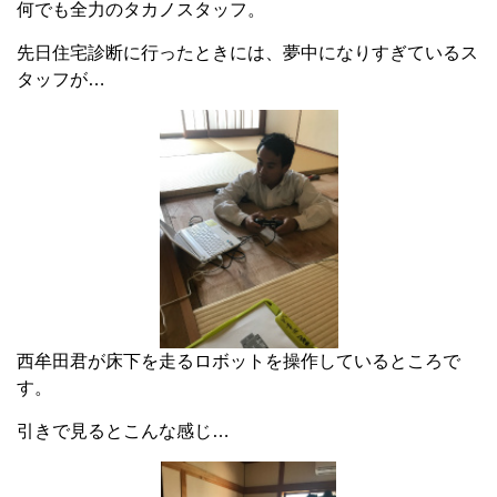
何でも全力のタカノスタッフ。
先日住宅診断に行ったときには、夢中になりすぎているス
タッフが…
西牟田君が床下を走るロボットを操作しているところで
す。
引きで見るとこんな感じ…