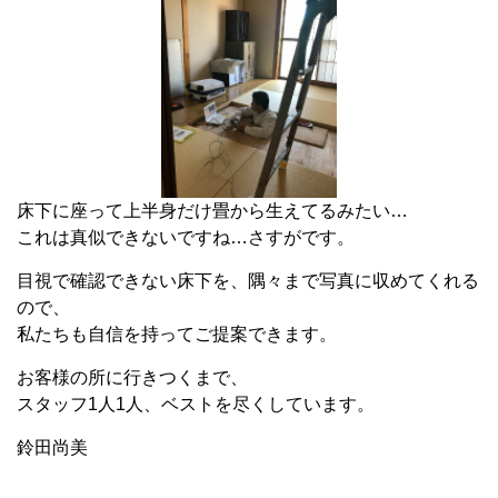
床下に座って上半身だけ畳から生えてるみたい…
これは真似できないですね…さすがです。
目視で確認できない床下を、隅々まで写真に収めてくれる
ので、
私たちも自信を持ってご提案できます。
お客様の所に行きつくまで、
スタッフ1人1人、ベストを尽くしています。
鈴田尚美