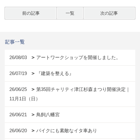
前の記事
一覧
次の記事
記事一覧
26/08/03
アートワークショップを開催しました。
26/07/19
『建築を整える』
26/06/25
第35回チャリティ津江杉森まつり開催決定｜
11月1日（日）
26/06/21
鳥飼八幡宮
26/06/20
バイクにも素敵なイタ車あり