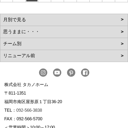
株式会社 タカノホーム
〒811-1351
福岡市南区屋形原１丁目36-20
TEL：
092-566-3838
FAX：092-566-5700
＜営業時間＞10:00～17:00