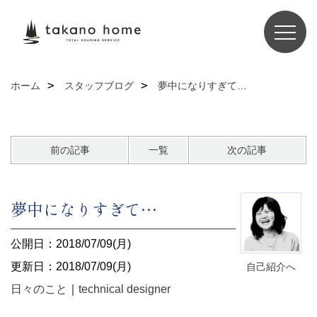
ホーム
スタッフブログ
夢中になりすぎて…
前の記事
一覧
次の記事
夢中になりすぎて…
公開日：2018/07/09(月)
更新日：2018/07/09(月)
自己紹介へ
日々のこと
｜
technical designer