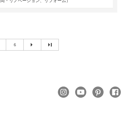
福岡・リノベーション、リフォーム）
6