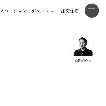
ノベーションモデルハウス
注文住宅
自己紹介へ