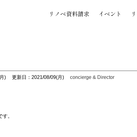
リノベ資料請求
イベント
リ
月)
更新日：2021/08/09(月)
concierge & Director
です。