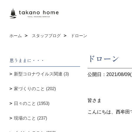
ホーム
スタッフブログ
ドローン
ドローン
思うままに・・・
新型コロナウイルス関連 (3)
公開日：2021/08/09(
家づくりのこと (202)
皆さま
日々のこと (1953)
こんにちは、西牟田
現場のこと (237)