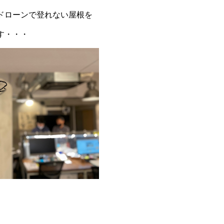
ドローンで登れない屋根を
す・・・