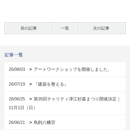
前の記事
一覧
次の記事
記事一覧
26/08/03
アートワークショップを開催しました。
26/07/19
『建築を整える』
26/06/25
第35回チャリティ津江杉森まつり開催決定｜
11月1日（日）
26/06/21
鳥飼八幡宮