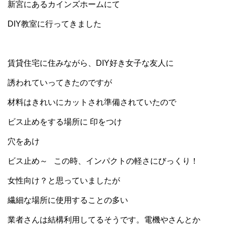
新宮にあるカインズホームにて
DIY教室に行ってきました
賃貸住宅に住みながら、DIY好き女子な友人に
誘われていってきたのですが
材料はきれいにカットされ準備されていたので
ビス止めをする場所に 印をつけ
穴をあけ
ビス止め～ この時、インパクトの軽さにびっくり！
女性向け？と思っていましたが
繊細な場所に使用することの多い
業者さんは結構利用してるそうです。電機やさんとか