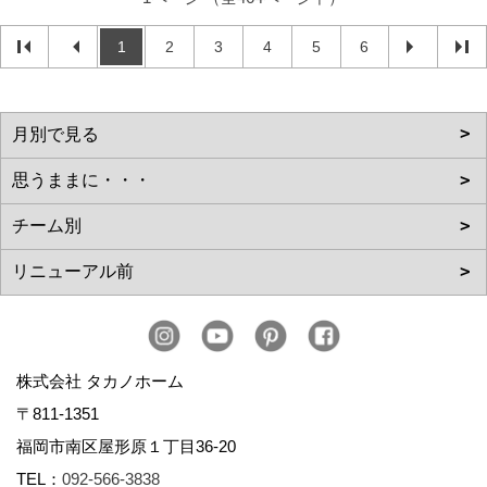
1
2
3
4
5
6
株式会社 タカノホーム
〒811-1351
福岡市南区屋形原１丁目36-20
TEL：
092-566-3838