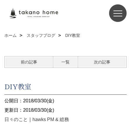
ホーム
スタッフブログ
DIY教室
前の記事
一覧
次の記事
DIY教室
公開日：2018/03/30(金)
更新日：2018/03/30(金)
日々のこと
｜
hawks PM & 総務