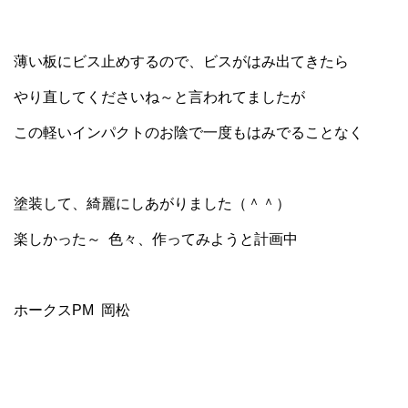
薄い板にビス止めするので、ビスがはみ出てきたら
やり直してくださいね～と言われてましたが
この軽いインパクトのお陰で一度もはみでることなく
塗装して、綺麗にしあがりました（＾＾）
楽しかった～ 色々、作ってみようと計画中
ホークスPM 岡松