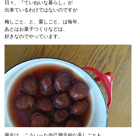
日々、『ていねいな暮らし』が
出来ているわけではないのですが
梅しごと、と、栗しごと、は毎年、
あとはお菓子つくりなどは、
好きなのでやっています。
最近は、こういった自己満足的な手しごとも