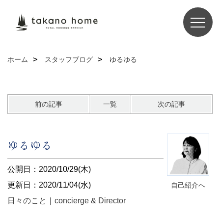
ホーム
スタッフブログ
ゆるゆる
前の記事
一覧
次の記事
ゆるゆる
公開日：2020/10/29(木)
更新日：2020/11/04(水)
自己紹介へ
日々のこと
｜
concierge & Director