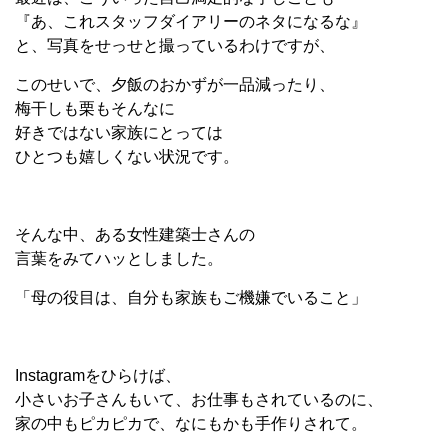
『あ、これスタッフダイアリーのネタになるな』
と、写真をせっせと撮っているわけですが、
このせいで、夕飯のおかずが一品減ったり、
梅干しも栗もそんなに
好きではない家族にとっては
ひとつも嬉しくない状況です。
そんな中、ある女性建築士さんの
言葉をみてハッとしました。
「母の役目は、自分も家族もご機嫌でいること」
Instagramをひらけば、
小さいお子さんもいて、お仕事もされているのに、
家の中もピカピカで、なにもかも手作りされて。