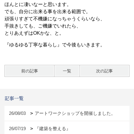
ほんとに凄いなーと思います。
でも、自分に出来る事を出来る範囲で。
頑張りすぎて不機嫌になっちゃうくらいなら、
手抜きしても、ご機嫌でいれたら、
とりあえずはOKかな、と。
『ゆるゆる丁寧な暮らし』で今後もいきます。
前の記事
一覧
次の記事
記事一覧
26/08/03
アートワークショップを開催しました。
26/07/19
『建築を整える』