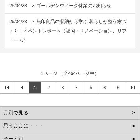
26/04/23
ゴールデンウィーク休業のお知らせ
26/04/23
無印良品の収納から学ぶ 暮らしが整う家づ
くり｜イベントレポート（福岡・リノベーション、リフ
ォーム）
1ページ （全464ページ中）
1
2
3
4
5
6