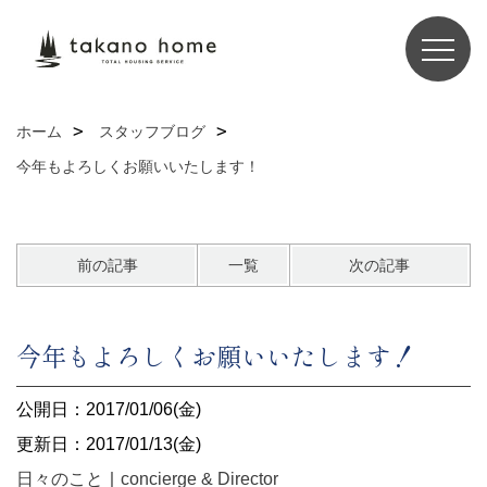
ホーム
スタッフブログ
今年もよろしくお願いいたします！
前の記事
一覧
次の記事
今年もよろしくお願いいたします！
公開日：2017/01/06(金)
更新日：2017/01/13(金)
日々のこと
｜
concierge & Director