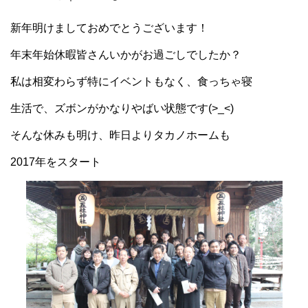
新年明けましておめでとうございます！
年末年始休暇皆さんいかがお過ごしでしたか？
私は相変わらず特にイベントもなく、食っちゃ寝
生活で、ズボンがかなりやばい状態です(>_<)
そんな休みも明け、昨日よりタカノホームも
2017年をスタート