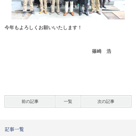
今年もよろしくお願いいたします！
篠崎 浩
前の記事
一覧
次の記事
記事一覧