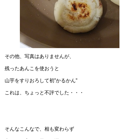
その他、写真はありませんが、
残ったあんこを使おうと
山芋をすりおろして初”かるかん”
これは、ちょっと不評でした・・・
そんなこんなで、相も変わらず