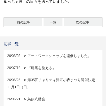
食っちゃ寝、の日々を送っていました。
前の記事
一覧
次の記事
記事一覧
26/08/03
アートワークショップを開催しました。
26/07/19
『建築を整える』
26/06/25
第35回チャリティ津江杉森まつり開催決定｜
11月1日（日）
26/06/21
鳥飼八幡宮