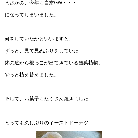
まさかの、今年も自粛GW・・・
になってしまいました。
何をしていたかといいますと、
ずっと、見て見ぬふりをしていた
鉢の底から根っこが出てきている観葉植物、
やっと植え替えました。
そして、お菓子もたくさん焼きました。
とっても久しぶりのイーストドーナツ