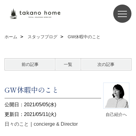
ホーム
スタッフブログ
GW休暇中のこと
前の記事
一覧
次の記事
GW休暇中のこと
公開日：2021/05/05(水)
更新日：2021/05/11(火)
自己紹介へ
日々のこと
｜
concierge & Director