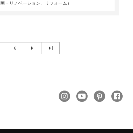
福岡・リノベーション、リフォーム）
6