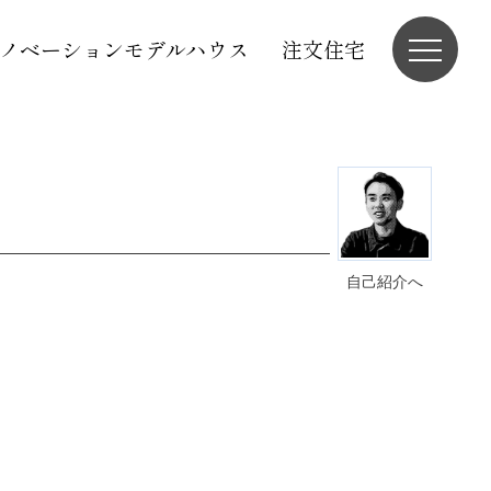
ノベーションモデルハウス
注文住宅
自己紹介へ