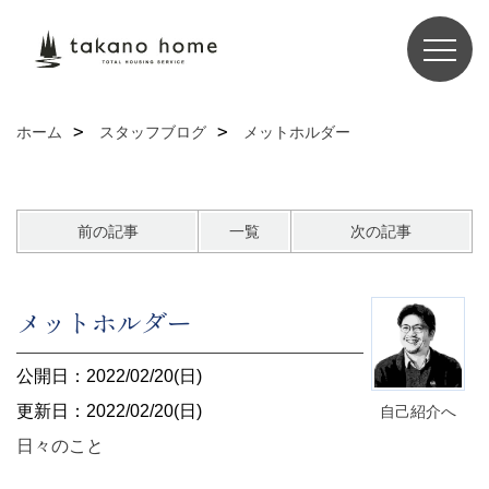
ホーム
スタッフブログ
メットホルダー
前の記事
一覧
次の記事
メットホルダー
公開日：2022/02/20(日)
更新日：2022/02/20(日)
自己紹介へ
日々のこと