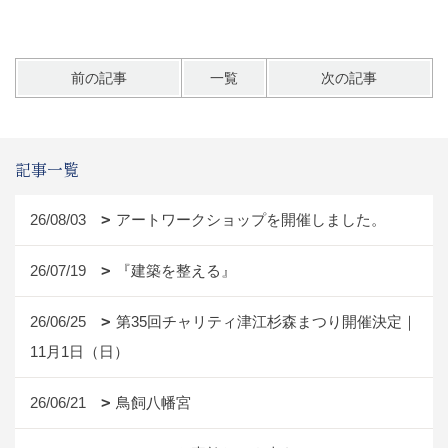
前の記事
一覧
次の記事
記事一覧
26/08/03
アートワークショップを開催しました。
26/07/19
『建築を整える』
26/06/25
第35回チャリティ津江杉森まつり開催決定｜
11月1日（日）
26/06/21
鳥飼八幡宮