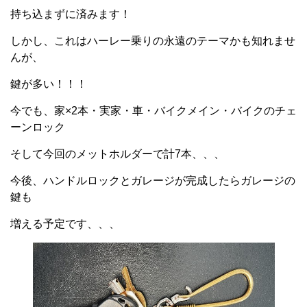
持ち込まずに済みます！
しかし、これはハーレー乗りの永遠のテーマかも知れませ
んが、
鍵が多い！！！
今でも、家×2本・実家・車・バイクメイン・バイクのチェ
ーンロック
そして今回のメットホルダーで計7本、、、
今後、ハンドルロックとガレージが完成したらガレージの
鍵も
増える予定です、、、