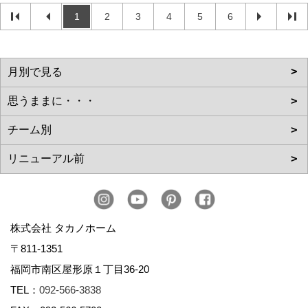
1
2
3
4
5
6
株式会社 タカノホーム
〒811-1351
福岡市南区屋形原１丁目36-20
TEL：
092-566-3838