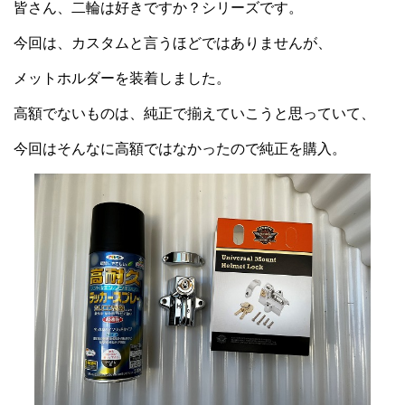
皆さん、二輪は好きですか？シリーズです。
今回は、カスタムと言うほどではありませんが、
メットホルダーを装着しました。
高額でないものは、純正で揃えていこうと思っていて、
今回はそんなに高額ではなかったので純正を購入。