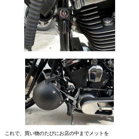
これで、買い物のたびにお店の中までメットを