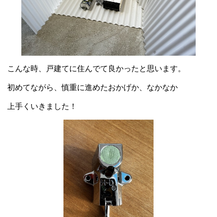
こんな時、戸建てに住んでて良かったと思います。
初めてながら、慎重に進めたおかげか、なかなか
上手くいきました！