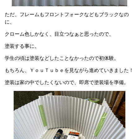
ただ、フレームもフロントフォークなどもブラックなの
に、
クローム色しかなく、目立つなぁと思ったので、
塗装する事に。
学生の頃は塗装などしたことなかったので初体験。
もちろん、ＹｏｕＴｕｂｅを見ながら進めていきました！
塗装は家の中でしたくないので、即席で塗装場を準備。