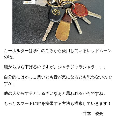
キーホルダーは学生のころから愛用している
レッドムーン
の物。
腰からぶら下げるのですが、ジャラジャラジャラ、、、
自分的にはかっこ悪いとも音が気になるとも思わないので
すが、
他の人からするとうるさいなぁと思われるかもですね。
もっとスマートに鍵を携帯する方法も模索していきます！
井本 俊亮