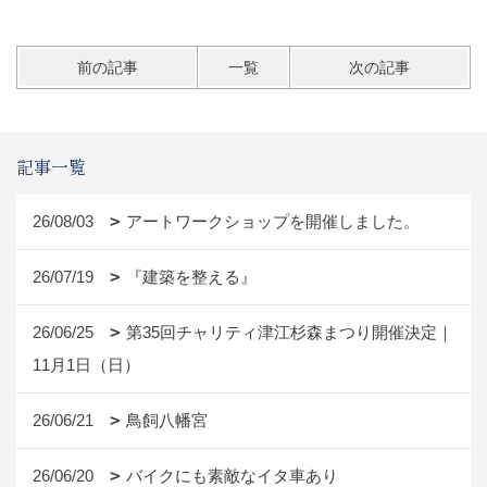
前の記事
一覧
次の記事
記事一覧
26/08/03
アートワークショップを開催しました。
26/07/19
『建築を整える』
26/06/25
第35回チャリティ津江杉森まつり開催決定｜
11月1日（日）
26/06/21
鳥飼八幡宮
26/06/20
バイクにも素敵なイタ車あり