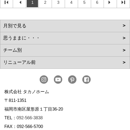
1
2
3
4
5
6
株式会社 タカノホーム
〒811-1351
福岡市南区屋形原１丁目36-20
TEL：
092-566-3838
FAX：092-566-5700