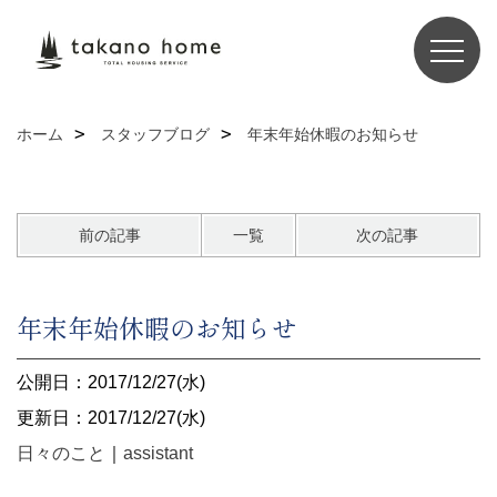
ホーム
スタッフブログ
年末年始休暇のお知らせ
前の記事
一覧
次の記事
年末年始休暇のお知らせ
公開日：2017/12/27(水)
更新日：2017/12/27(水)
日々のこと
｜
assistant