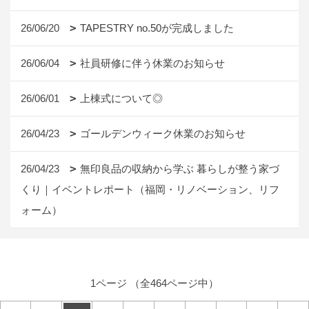
26/06/20
TAPESTRY no.50が完成しました
26/06/04
社員研修に伴う休業のお知らせ
26/06/01
上棟式について◎
26/04/23
ゴールデンウィーク休業のお知らせ
26/04/23
無印良品の収納から学ぶ 暮らしが整う家づ
くり｜イベントレポート（福岡・リノベーション、リフ
ォーム）
1ページ （全464ページ中）