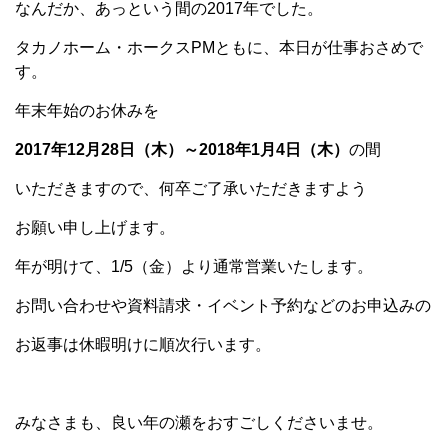
なんだか、あっという間の2017年でした。
タカノホーム・ホークスPMともに、本日が仕事おさめで
す。
年末年始のお休みを
2017年12月28日（木）～2018年1月4日（木）
の間
いただきますので、何卒ご了承いただきますよう
お願い申し上げます。
年が明けて、1/5（金）より通常営業いたします。
お問い合わせや資料請求・イベント予約などのお申込みの
お返事は休暇明けに順次行います。
みなさまも、良い年の瀬をおすごしくださいませ。