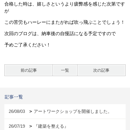
合格した時は、嬉しさというより疲弊感を感じた次第です
が
この苦労もハーレーにまたがれば吹っ飛ぶことでしょう！
次回のブログは、納車後の自慢話になる予定ですので
予めご了承ください！
前の記事
一覧
次の記事
記事一覧
26/08/03
アートワークショップを開催しました。
26/07/19
『建築を整える』