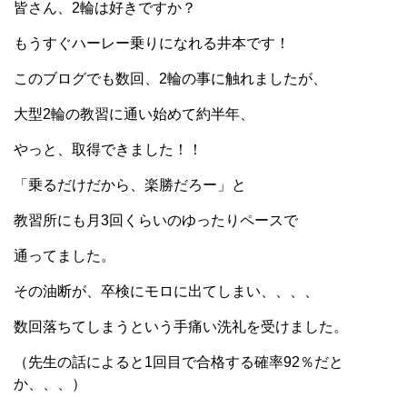
皆さん、2輪は好きですか？
もうすぐハーレー乗りになれる井本です！
このブログでも数回、2輪の事に触れましたが、
大型2輪の教習に通い始めて約半年、
やっと、取得できました！！
「乗るだけだから、楽勝だろー」と
教習所にも月3回くらいのゆったりペースで
通ってました。
その油断が、卒検にモロに出てしまい、、、、
数回落ちてしまうという手痛い洗礼を受けました。
（先生の話によると1回目で合格する確率92％だと
か、、、）