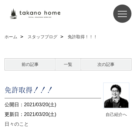
ホーム
スタッフブログ
免許取得！！！
前の記事
一覧
次の記事
免許取得！！！
公開日：2021/03/20(土)
更新日：2021/03/20(土)
自己紹介へ
日々のこと