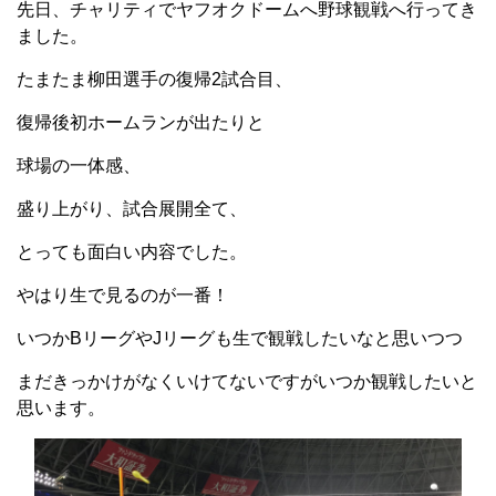
先日、チャリティでヤフオクドームへ野球観戦へ行ってき
ました。
たまたま柳田選手の復帰2試合目、
復帰後初ホームランが出たりと
球場の一体感、
盛り上がり、試合展開全て、
とっても面白い内容でした。
やはり生で見るのが一番！
いつかBリーグやJリーグも生で観戦したいなと思いつつ
まだきっかけがなくいけてないですがいつか観戦したいと
思います。