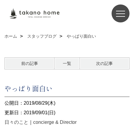
ホーム
スタッフブログ
やっぱり面白い
前の記事
一覧
次の記事
やっぱり面白い
公開日：2019/08/29(木)
更新日：2019/09/01(日)
日々のこと
｜
concierge & Director