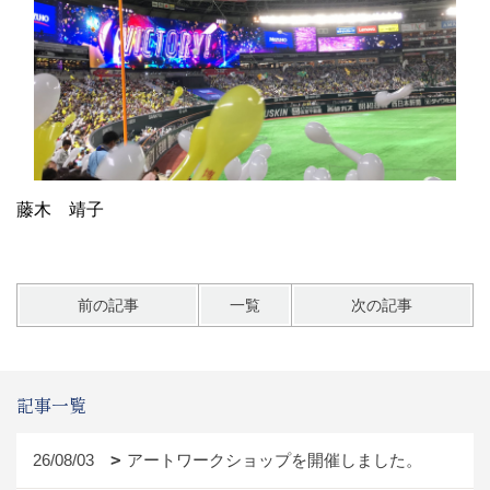
藤木 靖子
前の記事
一覧
次の記事
記事一覧
26/08/03
アートワークショップを開催しました。