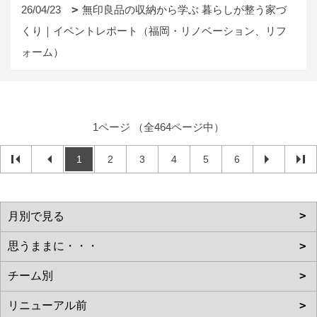
26/04/23
無印良品の収納から学ぶ 暮らしが整う家づ
くり｜イベントレポート（福岡・リノベーション、リフ
ォーム）
1ページ （全464ページ中）
1
2
3
4
5
6