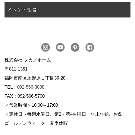
イベント報告
株式会社 タカノホーム
〒811-1351
福岡市南区屋形原１丁目36-20
TEL：
092-566-3838
FAX：092-566-5700
＜営業時間＞10:00～17:00
＜定休日＞毎週水曜日、第2・第4火曜日、年末年始、お盆、
ゴールデンウィーク、夏季休暇