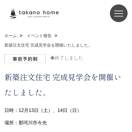
ホーム
イベント報告
新築注文住宅 完成見学会を開催いたしました。
◆終了しました
新築注文住宅 完成見学会を開催い
たしました。
日時：12月13日（土）、14日（日）
場所：那珂川市今光