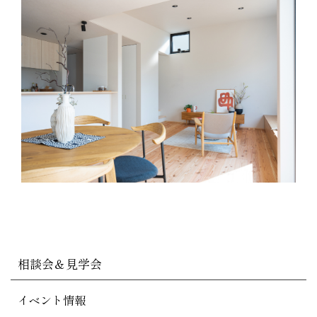
相談会＆見学会
イベント情報