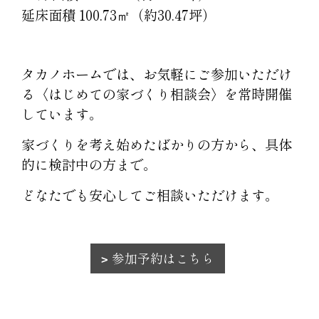
延床面積 100.73㎡（約30.47坪）
タカノホームでは、お気軽にご参加いただけ
る〈はじめての家づくり相談会〉を常時開催
しています。
家づくりを考え始めたばかりの方から、具体
的に検討中の方まで。
どなたでも安心してご相談いただけます。
参加予約はこちら