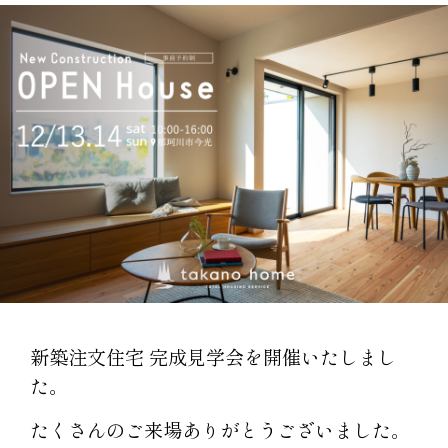
新築注文住宅 完成見学会を開催いたしまし
た。
たくさんのご来場ありがとうございました。