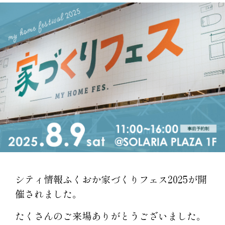
シティ情報ふくおか家づくりフェス2025が開
催されました。
たくさんのご来場ありがとうございました。