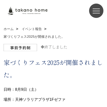
ホーム
イベント報告
家づくりフェス2025が開催されました。
◆終了しました
家づくりフェス2025が開催されまし
た。
日時：8月9日（土）
場所：天神ソラリアプラザ1Fゼファ