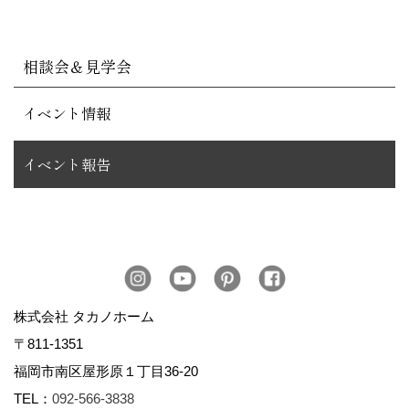
相談会＆見学会
イベント情報
イベント報告
株式会社 タカノホーム
〒811-1351
福岡市南区屋形原１丁目36-20
TEL：
092-566-3838