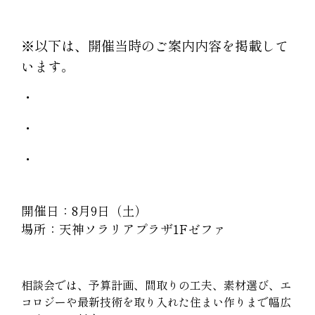
※以下は、開催当時のご案内内容を掲載して
います。
・
・
・
開催日：8月9日（土）
場所：天神ソラリアプラザ1Fゼファ
相談会では、予算計画、間取りの工夫、素材選び、エ
コロジーや最新技術を取り入れた住まい作りまで幅広