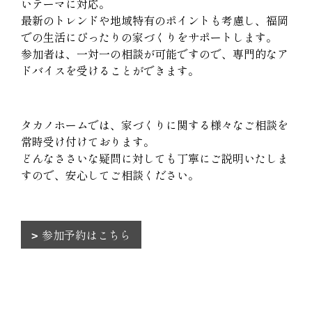
いテーマに対応。
最新のトレンドや地域特有のポイントも考慮し、福岡
での生活にぴったりの家づくりをサポートします。
参加者は、一対一の相談が可能ですので、専門的なア
ドバイスを受けることができます。
タカノホームでは、家づくりに関する様々なご相談を
常時受け付けております。
どんなささいな疑問に対しても丁寧にご説明いたしま
すので、安心してご相談ください。
参加予約はこちら