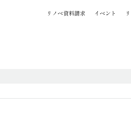
リノベ資料請求
イベント
リ