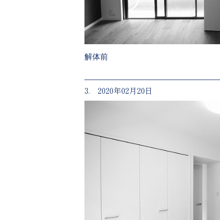
解体前
3. 2020年02月20日