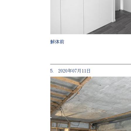
解体前
5. 2020年07月11日