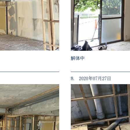
解体中
8. 2020年07月27日