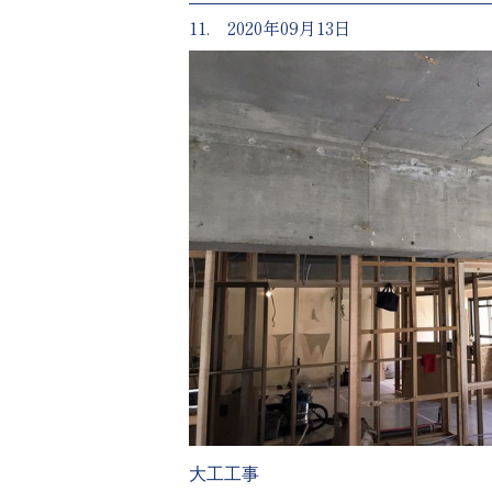
11. 2020年09月13日
大工工事