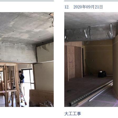
12. 2020年09月21日
大工工事