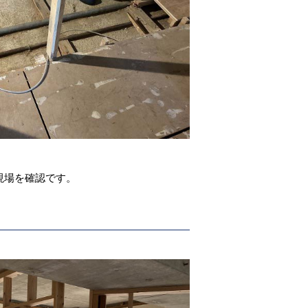
現場を確認です。