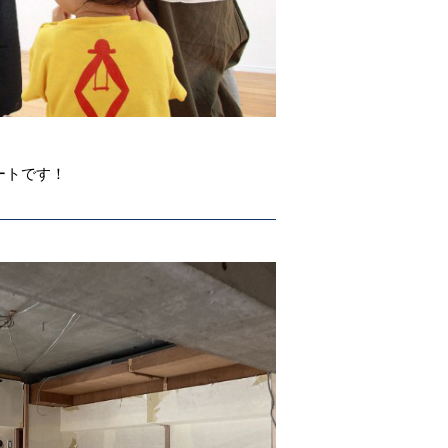
ートです！