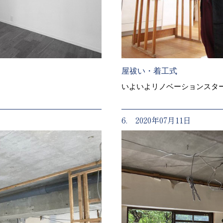
屋祓い・着工式
いよいよリノベーションスタ
6. 2020年07月11日