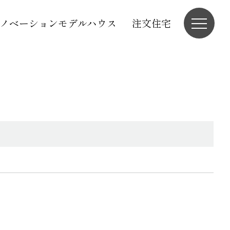
ノベーションモデルハウス
注文住宅