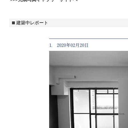
建築中レポート
1. 2020年02月20日