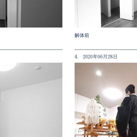
解体前
4. 2020年06月28日