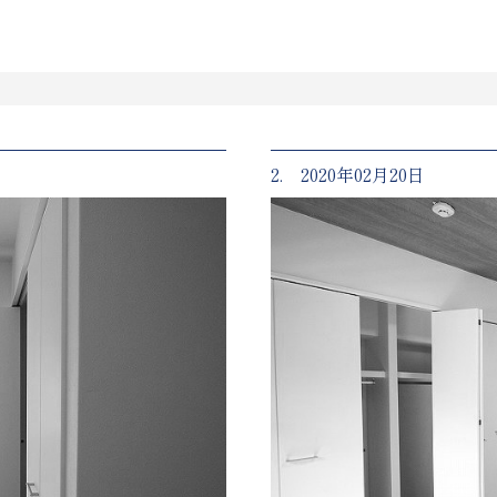
2. 2020年02月20日