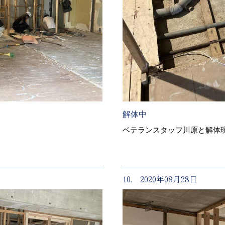
解体中
ベテランスタッフ川原と解体
10. 2020年08月28日