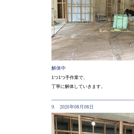
解体中
1つ1つ手作業で、
丁寧に解体していきます。
9. 2020年08月08日