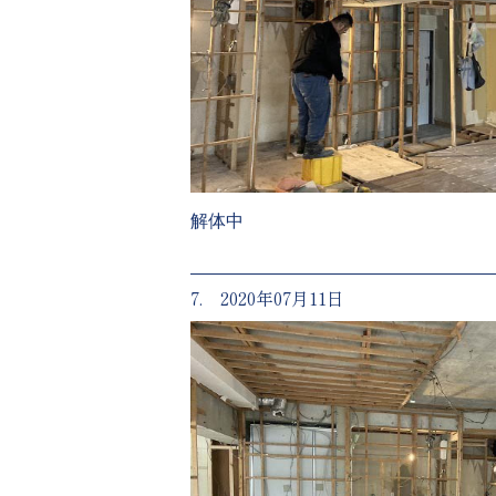
解体中
7. 2020年07月11日