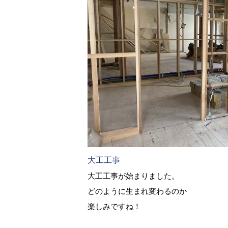
大工工事
大工工事が始まりました。
どのように生まれ変わるのか
楽しみですね！