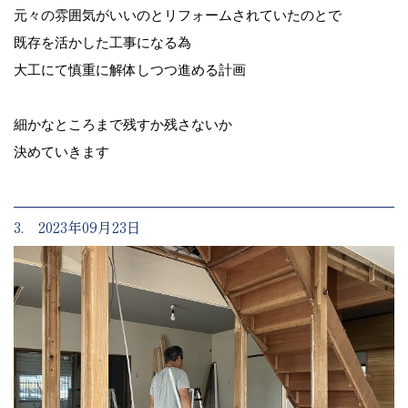
元々の雰囲気がいいのとリフォームされていたのとで
既存を活かした工事になる為
大工にて慎重に解体しつつ進める計画
細かなところまで残すか残さないか
決めていきます
3. 2023年09月23日