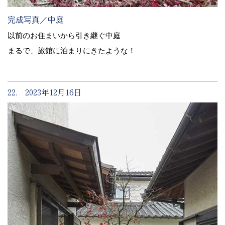
完成写真／中庭
以前のお住まいから引き継ぐ中庭
まるで、旅館に泊まりにきたような！
22. 2023年12月16日