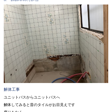
解体工事
ユニットバスからユニットバスへ
解体してみると昔のタイルがお目見えです