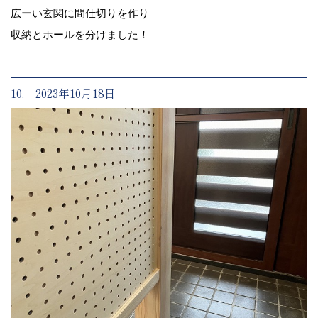
広ーい玄関に間仕切りを作り
収納とホールを分けました！
10. 2023年10月18日