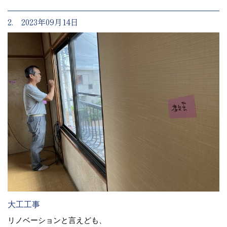
2. 2023年09月14日
大工工事
リノベーションと言えども、