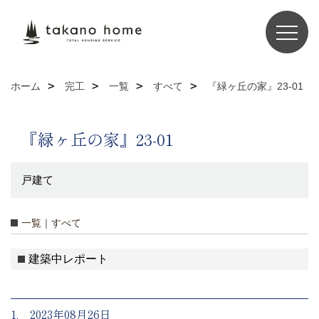
ホーム
完工
一覧
すべて
『緑ヶ丘の家』23-01
『緑ヶ丘の家』23-01
戸建て
一覧｜すべて
建築中レポート
1. 2023年08月26日