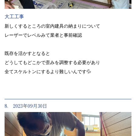
大工工事
新しくするところの室内建具の納まりについて
レーザーでレベルみて業者と事前確認
既存を活かすとなると
どうしてもどこかで歪みを調整する必要があり
全てスケルトンにするより難しいんです💦
8. 2023年09月30日