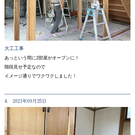
大工工事
あっという間に2部屋がオープンに！
階段見せ予定なので
イメージ通りでワクワクしました！
4. 2023年09月25日