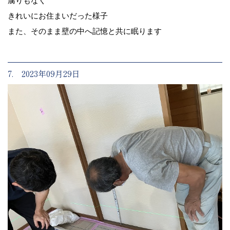
腐りもなく
きれいにお住まいだった様子
また、そのまま壁の中へ記憶と共に眠ります
7. 2023年09月29日