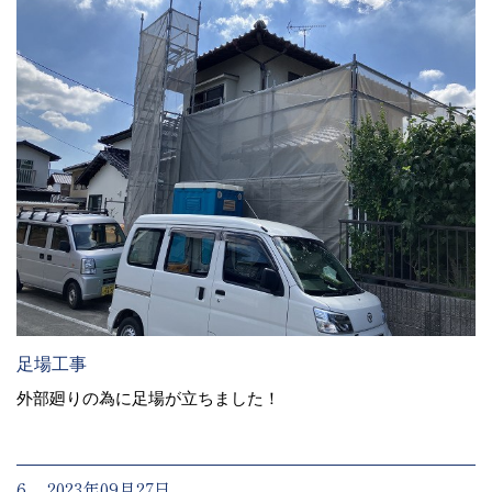
足場工事
外部廻りの為に足場が立ちました！
6. 2023年09月27日