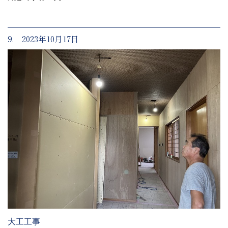
9. 2023年10月17日
大工工事