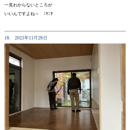
一見わからないところが
いいんですよね～ ﾆﾔﾆﾔ
18. 2023年11月28日