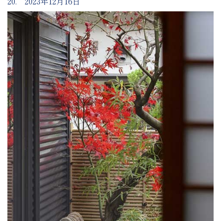
20. 2023年12月16日