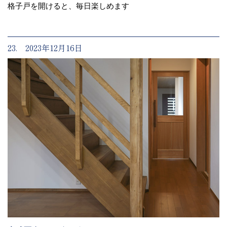
格子戸を開けると、毎日楽しめます
23. 2023年12月16日