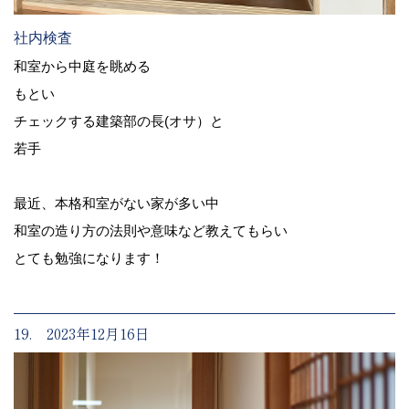
社内検査
和室から中庭を眺める
もとい
チェックする建築部の長(オサ）と
若手
最近、本格和室がない家が多い中
和室の造り方の法則や意味など教えてもらい
とても勉強になります！
19. 2023年12月16日