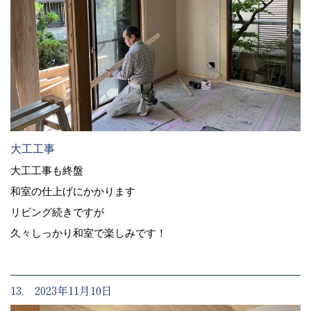
大工工事
大工工事も終盤
和室の仕上げにかかります
リビング続きですが
久々しっかり和室で楽しみです！
13. 2023年11月10日