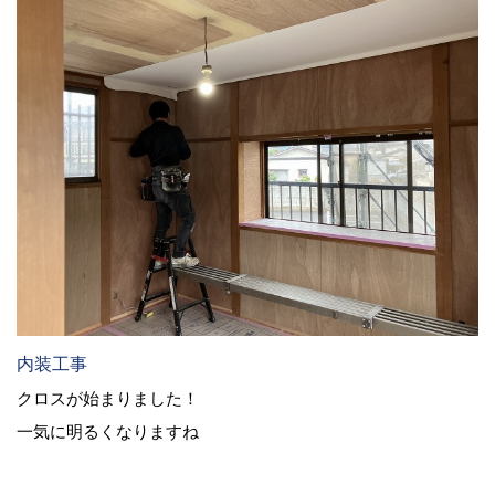
内装工事
クロスが始まりました！
一気に明るくなりますね