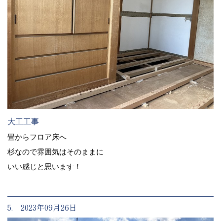
大工工事
畳からフロア床へ
杉なので雰囲気はそのままに
いい感じと思います！
5. 2023年09月26日