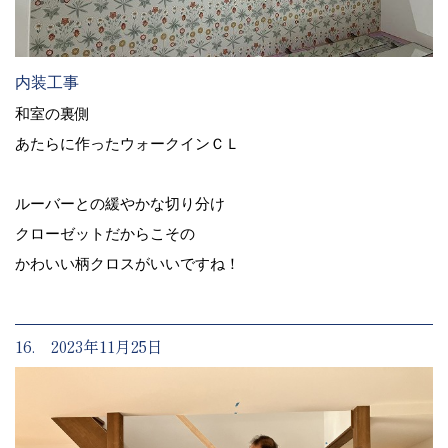
内装工事
和室の裏側
あたらに作ったウォークインＣＬ
ルーバーとの緩やかな切り分け
クローゼットだからこその
かわいい柄クロスがいいですね！
16. 2023年11月25日