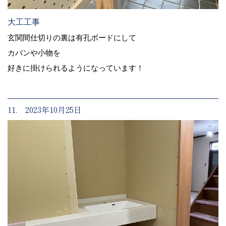
大工工事
玄関間仕切りの裏は有孔ボードにして
カバンや小物を
好きに掛けられるようになっています！
11. 2023年10月25日