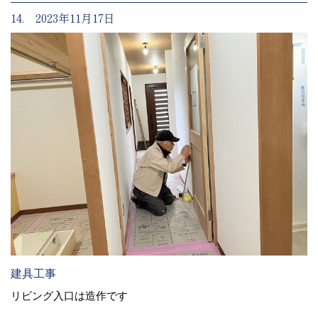
14. 2023年11月17日
建具工事
リビング入口は造作です