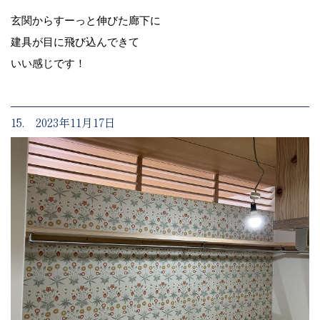
玄関からすーっと伸びた廊下に
建具が目に飛び込んできて
いい感じです！
15. 2023年11月17日