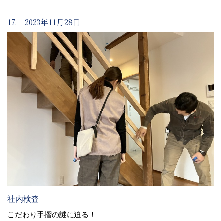
17. 2023年11月28日
社内検査
こだわり手摺の謎に迫る！