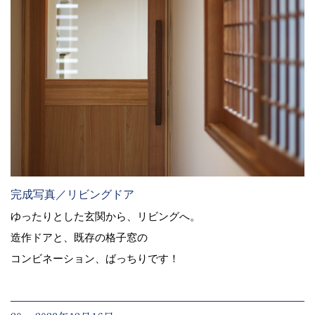
完成写真／リビングドア
ゆったりとした玄関から、リビングへ。
造作ドアと、既存の格子窓の
コンビネーション、ばっちりです！