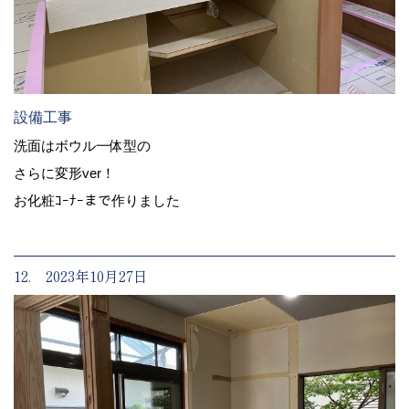
設備工事
洗面はボウル一体型の
さらに変形ver！
お化粧ｺｰﾅｰまで作りました
12. 2023年10月27日