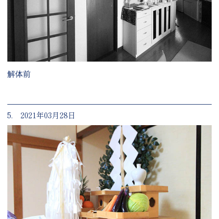
解体前
5. 2021年03月28日