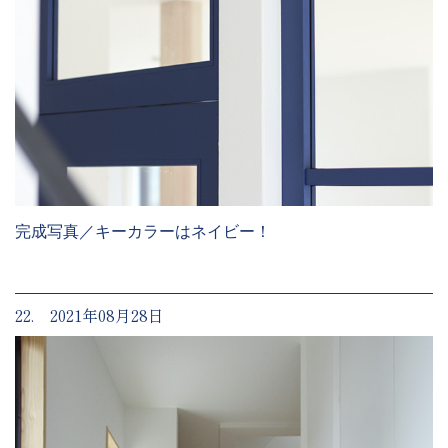
完成写真／キーカラーはネイビー！
22. 2021年08月28日