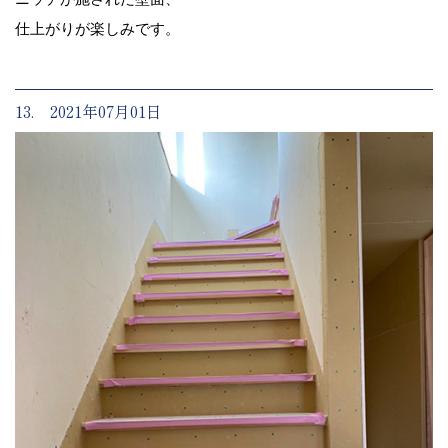
仕上がりが楽しみです。
13. 2021年07月01日