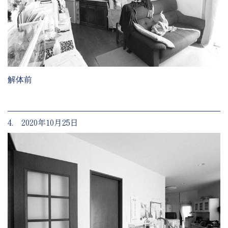
解体前
4. 2020年10月25日