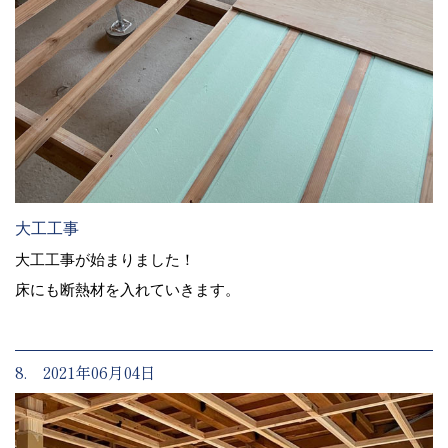
大工工事
大工工事が始まりました！
床にも断熱材を入れていきます。
8. 2021年06月04日