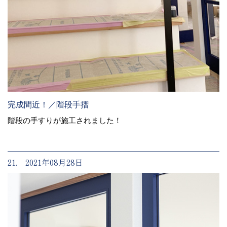
完成間近！／階段手摺
階段の手すりが施工されました！
21. 2021年08月28日