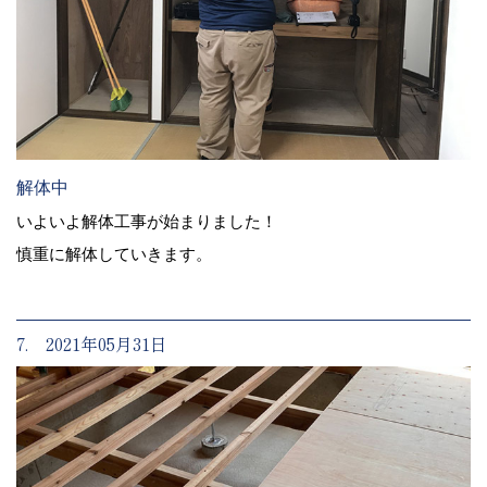
解体中
いよいよ解体工事が始まりました！
慎重に解体していきます。
7. 2021年05月31日