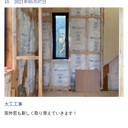
10. 2021年06月07日
大工工事
室外窓も新しく取り替えていきます！