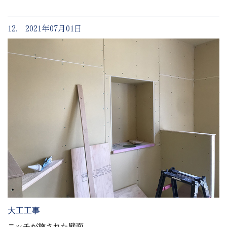
12. 2021年07月01日
大工工事
ニッチが施された壁面、