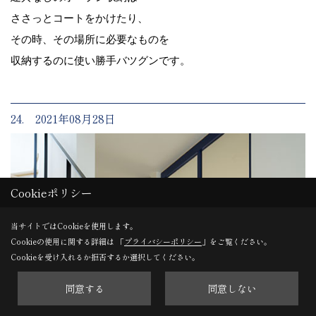
ささっとコートをかけたり、
その時、その場所に必要なものを
収納するのに使い勝手バツグンです。
24. 2021年08月28日
Cookieポリシー
当サイトではCookieを使用します。
Cookieの使用に関する詳細は 「
プライバシーポリシー
」をご覧ください。
Cookieを受け入れるか拒否するか選択してください。
同意する
同意しない