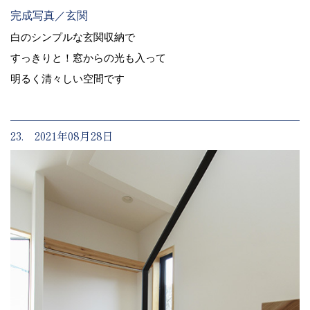
完成写真／玄関
白のシンプルな玄関収納で
すっきりと！窓からの光も入って
明るく清々しい空間です
23. 2021年08月28日