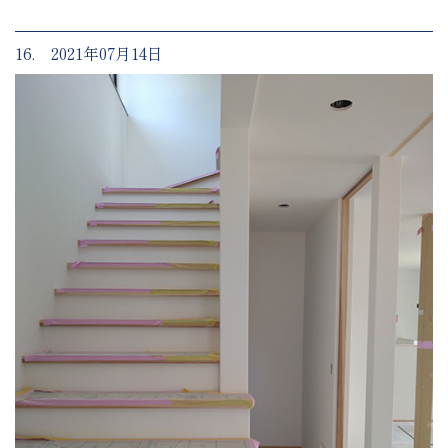
16. 2021年07月14日