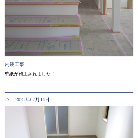
内装工事
壁紙が施工されました！
17. 2021年07月14日