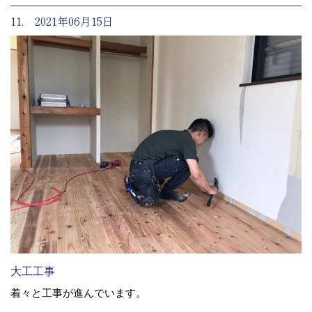
11. 2021年06月15日
大工工事
着々と工事が進んでいます。