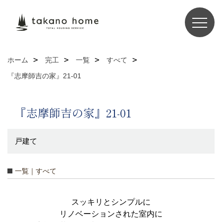
ホーム
完工
一覧
すべて
『志摩師吉の家』21-01
『志摩師吉の家』21-01
戸建て
一覧｜すべて
スッキリとシンプルに
リノベーションされた室内に