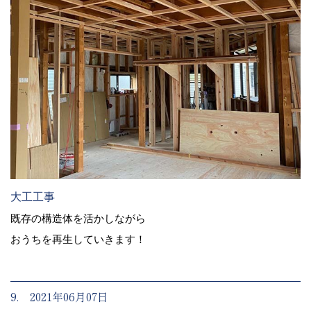
大工工事
既存の構造体を活かしながら
おうちを再生していきます！
9. 2021年06月07日