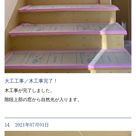
大工工事／木工事完了！
木工事が完了しました。
階段上部の窓から自然光が入ります。
14. 2021年07月01日