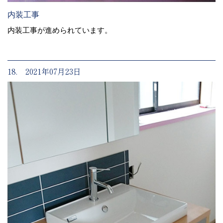
内装工事
内装工事が進められています。
18. 2021年07月23日