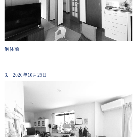
解体前
3. 2020年10月25日