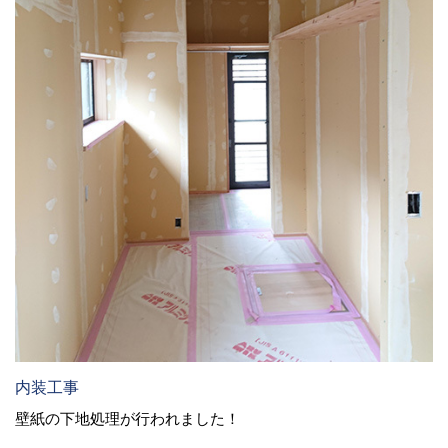
内装工事
壁紙の下地処理が行われました！