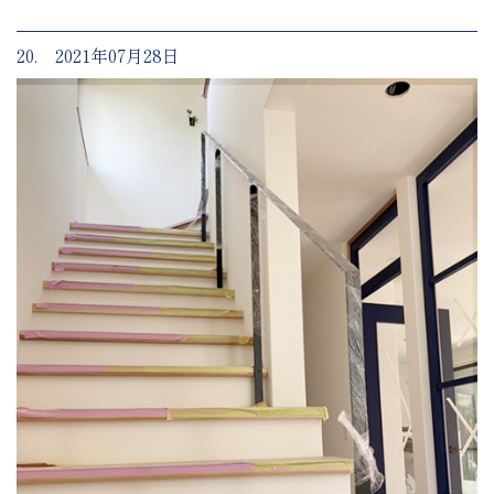
20. 2021年07月28日