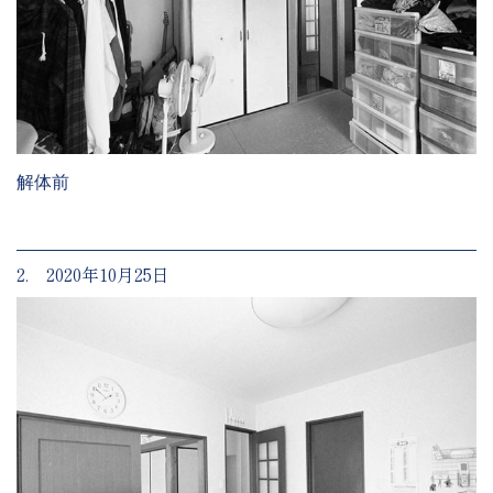
解体前
2. 2020年10月25日