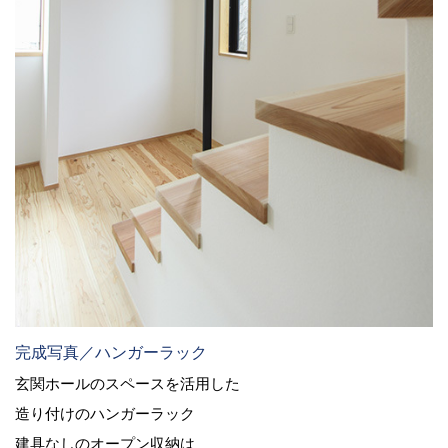
完成写真／ハンガーラック
玄関ホールのスペースを活用した
造り付けのハンガーラック
建具なしのオープン収納は