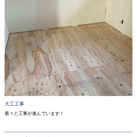
大工工事
着々と工事が進んでいます！