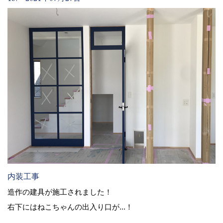
内装工事
造作の建具が施工されました！
右下にはねこちゃんの出入り口が...！