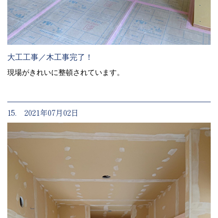
大工工事／木工事完了！
現場がきれいに整頓されています。
15. 2021年07月02日