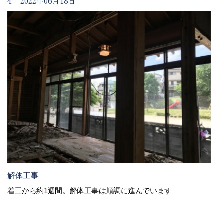
4. 2022年06月18日
解体工事
着工から約1週間。解体工事は順調に進んでいます