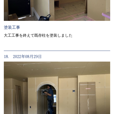
塗装工事
大工工事を終えて既存柱を塗装しました
18. 2022年08月29日