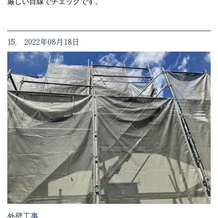
厳しい目線でチェックです。
15. 2022年08月18日
外壁工事