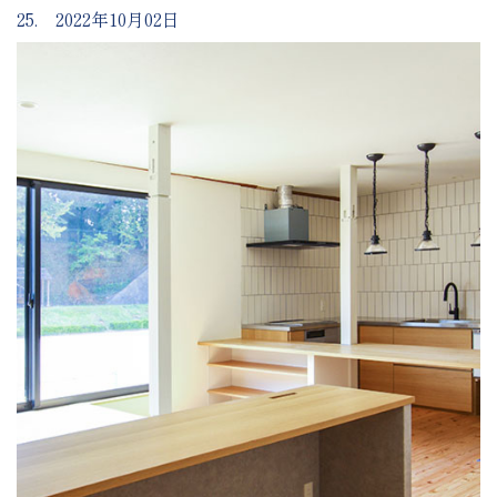
25. 2022年10月02日