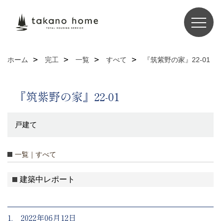
ホーム
完工
一覧
すべて
『筑紫野の家』22-01
『筑紫野の家』22-01
戸建て
一覧｜すべて
建築中レポート
1. 2022年06月12日