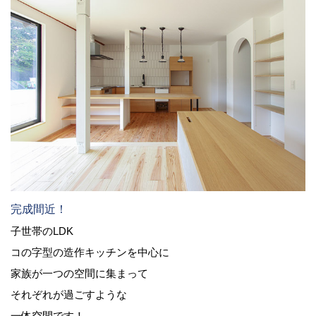
完成間近！
子世帯のLDK
コの字型の造作キッチンを中心に
家族が一つの空間に集まって
それぞれが過ごすような
一体空間です！