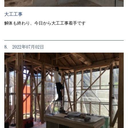
大工工事
解体も終わり、今日から大工工事着手です
8. 2022年07月02日