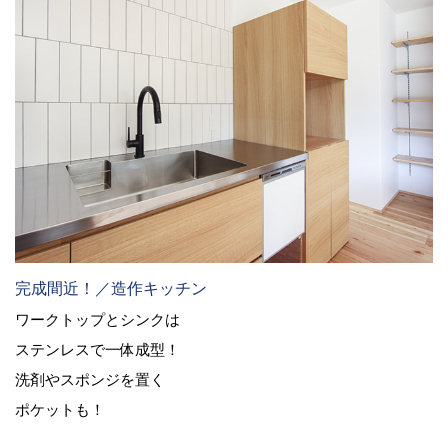
完成間近！／造作キッチン
ワークトップとシンクは
ステンレスで一体成型！
洗剤やスポンジを置く
ポケットも！