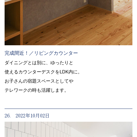
完成間近！／リビングカウンター
ダイニングとは別に、ゆったりと
使えるカウンターデスクをLDK内に。
お子さんの宿題スペースとしてや
テレワークの時も活躍します。
26. 2022年10月02日