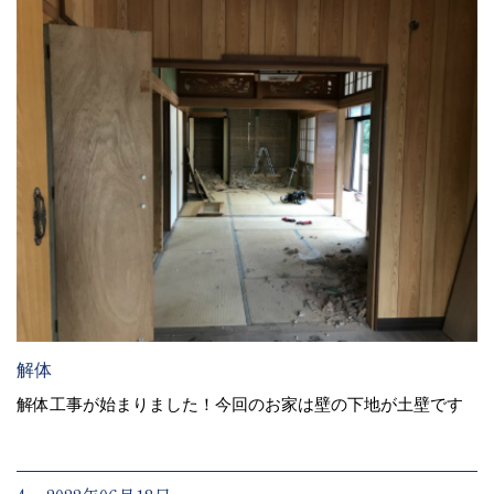
解体
解体工事が始まりました！今回のお家は壁の下地が土壁です