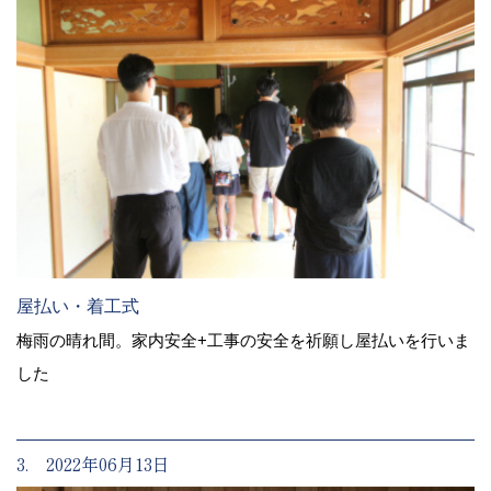
屋払い・着工式
梅雨の晴れ間。家内安全+工事の安全を祈願し屋払いを行いま
した
3. 2022年06月13日