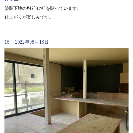
塗装下地のｻｲﾃﾞｨﾝｸﾞを貼っています。
仕上がりが楽しみです。
16. 2022年08月18日