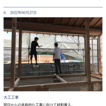
6. 2022年06月27日
大工工事
明日からの本格的な工事に向けて材料搬入。