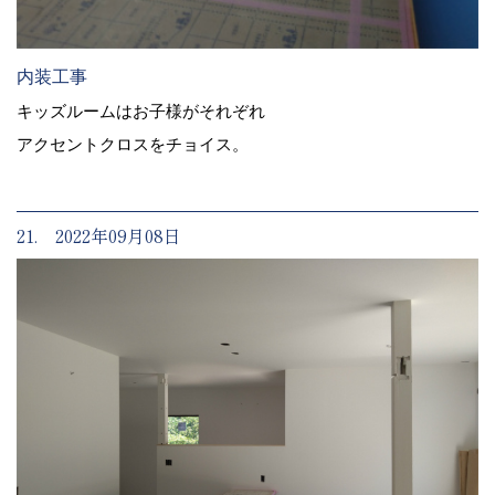
内装工事
キッズルームはお子様がそれぞれ
アクセントクロスをチョイス。
21. 2022年09月08日