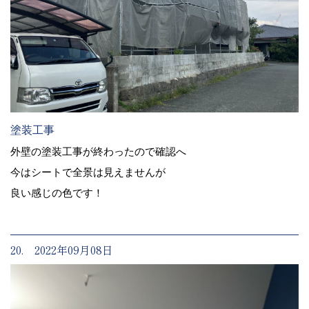
塗装工事
外壁の塗装工事が終わったので確認へ
今はシートで全景は見えませんが
良い感じの色です！
20. 2022年09月08日