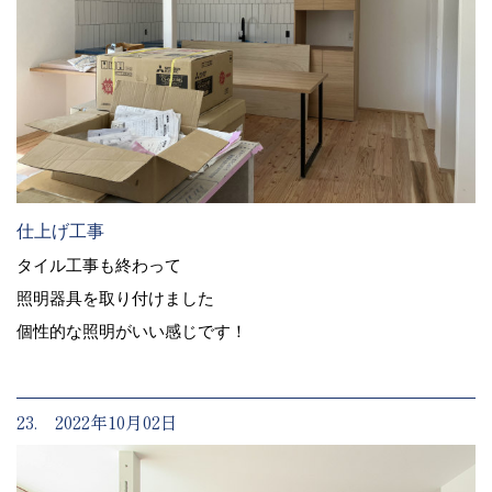
仕上げ工事
タイル工事も終わって
照明器具を取り付けました
個性的な照明がいい感じです！
23. 2022年10月02日