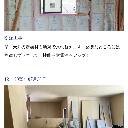
断熱工事
壁・天井の断熱材も新規で入れ替えます。必要なところには
筋違もプラスして、性能も耐震性もアップ！
12. 2022年07月30日