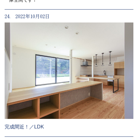
24. 2022年10月02日
完成間近！／LDK