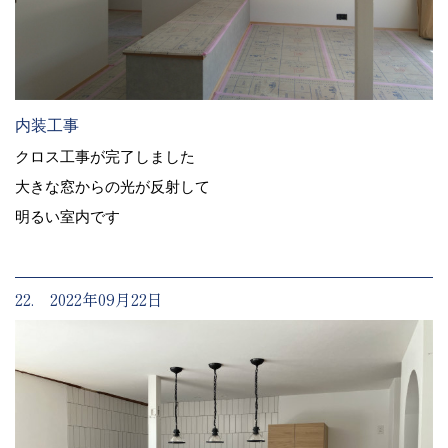
内装工事
クロス工事が完了しました
大きな窓からの光が反射して
明るい室内です
22. 2022年09月22日