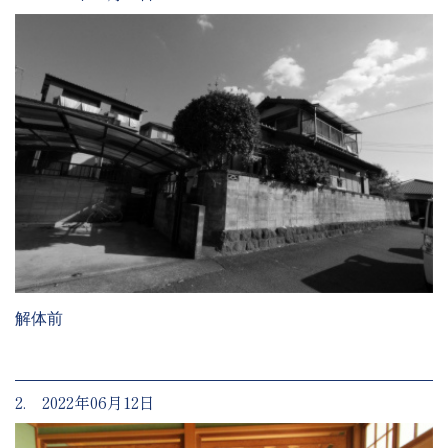
解体前
2. 2022年06月12日