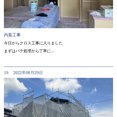
内装工事
今日からクロス工事に入りました
まずはパテ処理から丁寧に…
19. 2022年08月29日