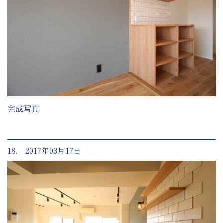
完成写真
18. 2017年03月17日