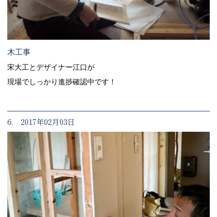
木工事
宋大工とデザイナー江口が
現場でしっかり進捗確認中です！
6. 2017年02月03日