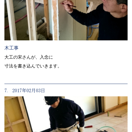
木工事
大工の宋さんが、入念に
寸法を書き込んでいきます。
7. 2017年02月03日