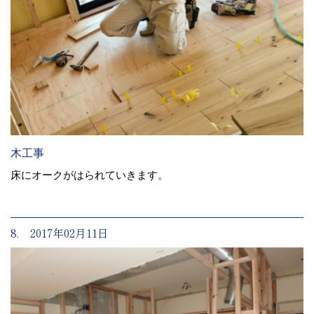
木工事
床にオークがはられていきます。
8. 2017年02月11日