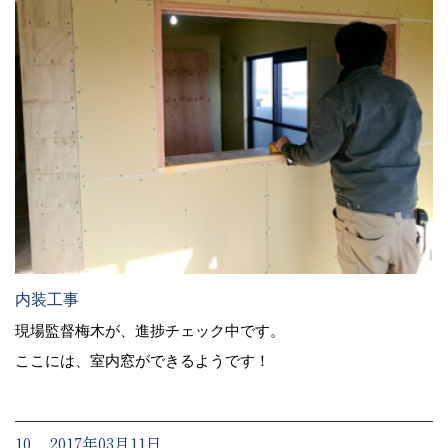
内装工事
現場監督梅木が、進捗チェック中です。
ここには、室内窓ができるようです！
10. 2017年03月11日