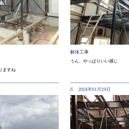
解体工事
うん、やっぱりいい感じ
りますね
6. 2024年01月29日