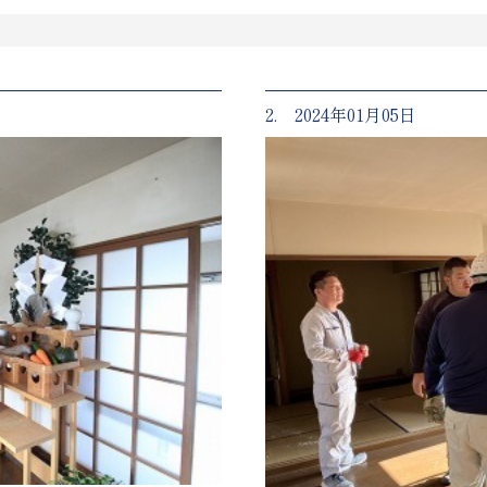
2. 2024年01月05日