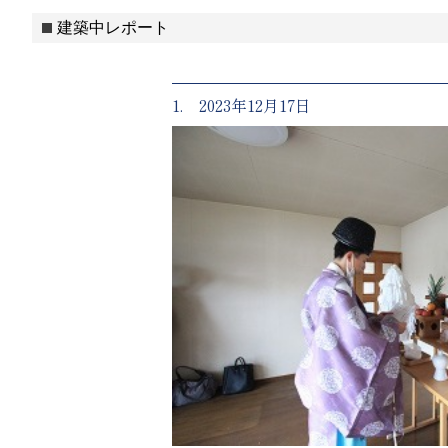
建築中レポート
1. 2023年12月17日