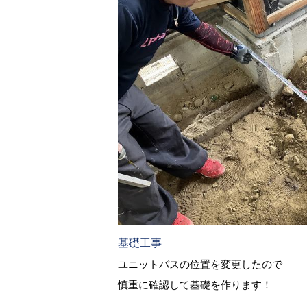
基礎工事
ユニットバスの位置を変更したので
慎重に確認して基礎を作ります！