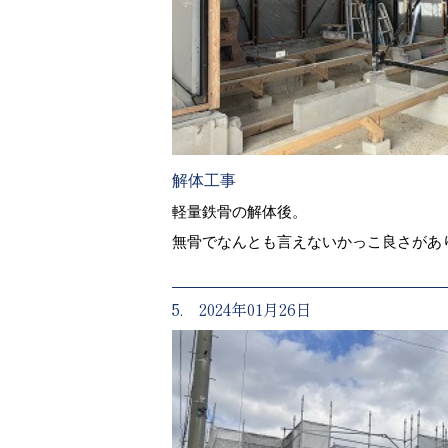
解体工事
軽量鉄骨の解体後。
無骨でなんとも言えないかっこ良さがあ
5. 2024年01月26日