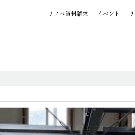
リノベ資料請求
イベント
リ