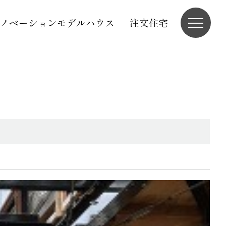
ノベーションモデルハウス
注文住宅