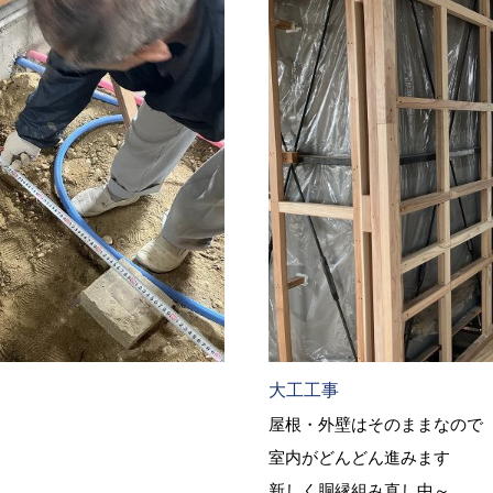
大工工事
屋根・外壁はそのままなので
室内がどんどん進みます
新しく胴縁組み直し中～