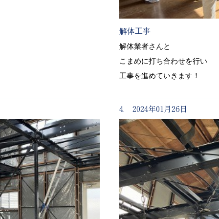
解体工事
解体業者さんと
こまめに打ち合わせを行い
工事を進めていきます！
4. 2024年01月26日