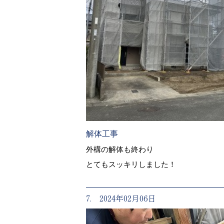
解体工事
外構の解体も終わり
とてもスッキリしました！
7. 2024年02月06日