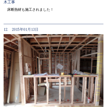
木工事
床断熱材も施工されました！
12. 2015年01月13日