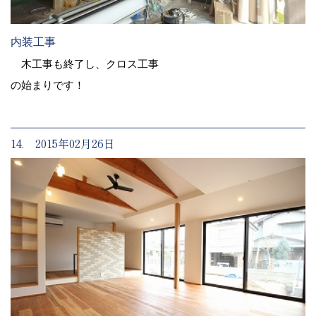
内装工事
木工事も終了し、クロス工事
の始まりです！
14. 2015年02月26日