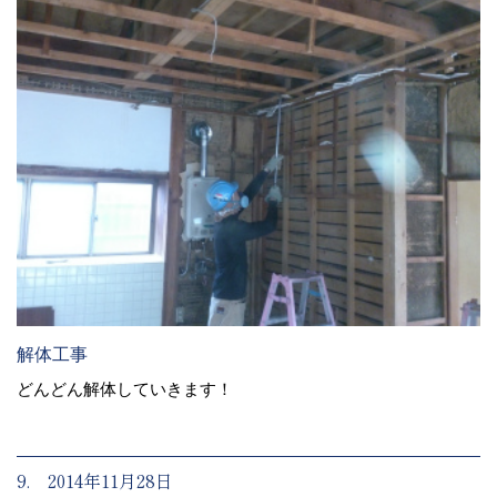
解体工事
どんどん解体していきます！
9. 2014年11月28日