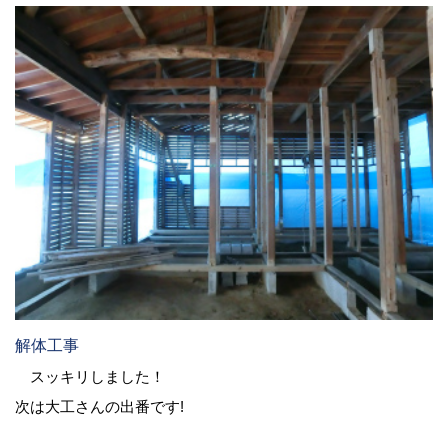
解体工事
スッキリしました！
次は大工さんの出番です!