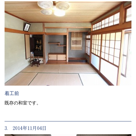
着工前
既存の和室です。
3. 2014年11月04日