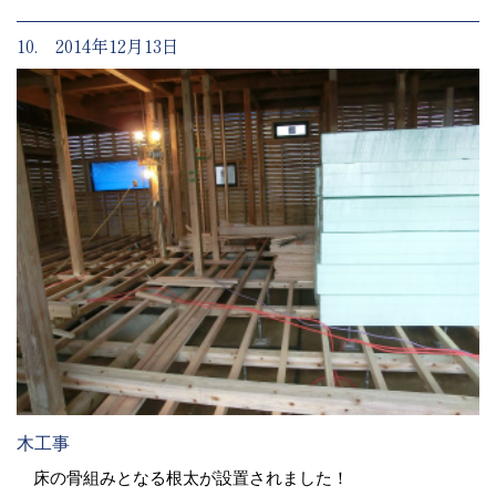
10. 2014年12月13日
木工事
床の骨組みとなる根太が設置されました！