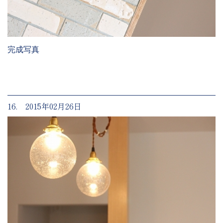
完成写真
16. 2015年02月26日