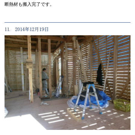
断熱材も搬入完了です。
11. 2014年12月19日