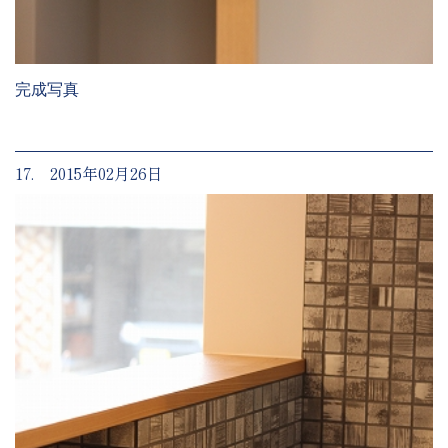
完成写真
17. 2015年02月26日