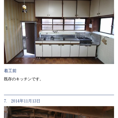
着工前
既存のキッチンです。
7. 2014年11月13日