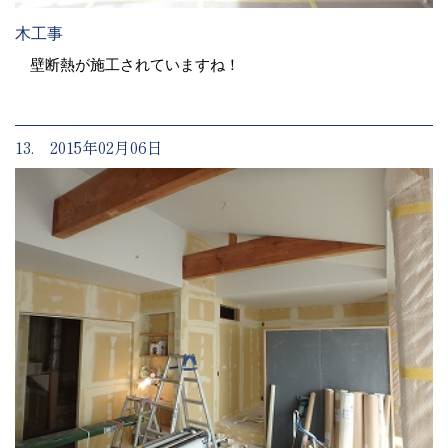
木工事
壁断熱が施工されていますね！
13. 2015年02月06日