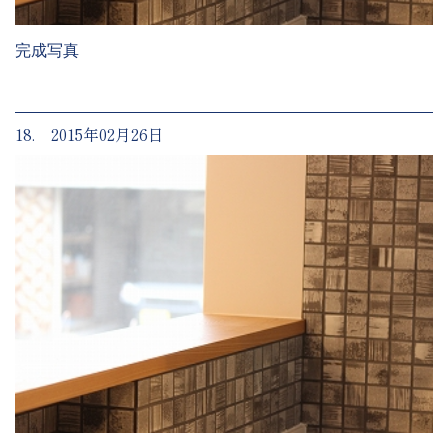
完成写真
18. 2015年02月26日