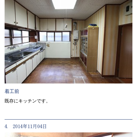
着工前
既存にキッチンです。
4. 2014年11月04日