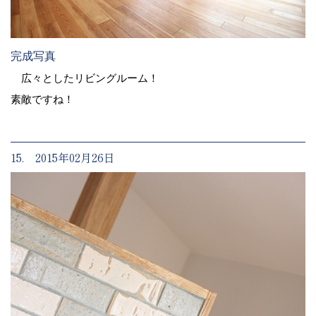
完成写真
広々としたリビングルーム！
素敵ですね！
15. 2015年02月26日