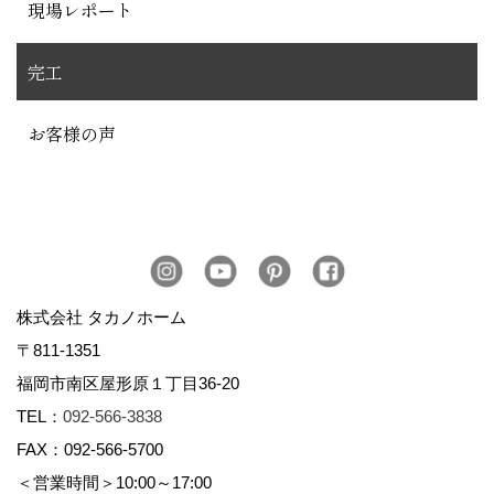
現場レポート
完工
お客様の声
株式会社 タカノホーム
〒811-1351
福岡市南区屋形原１丁目36-20
TEL：
092-566-3838
FAX：092-566-5700
＜営業時間＞10:00～17:00