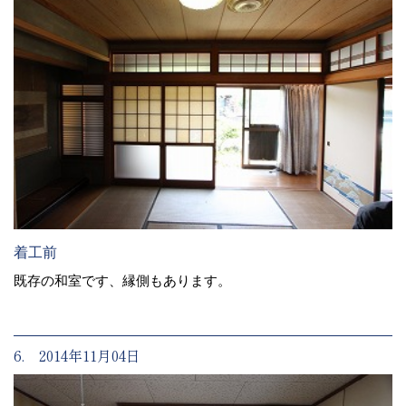
着工前
既存の和室です、縁側もあります。
6. 2014年11月04日