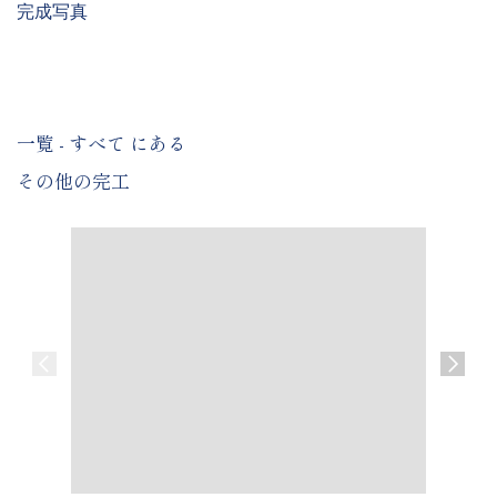
完成写真
一覧 - すべて にある
その他の完工