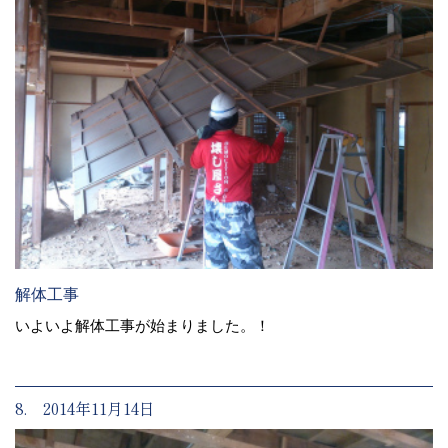
解体工事
いよいよ解体工事が始まりました。！
8. 2014年11月14日