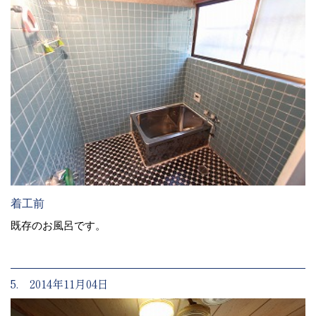
着工前
既存のお風呂です。
5. 2014年11月04日