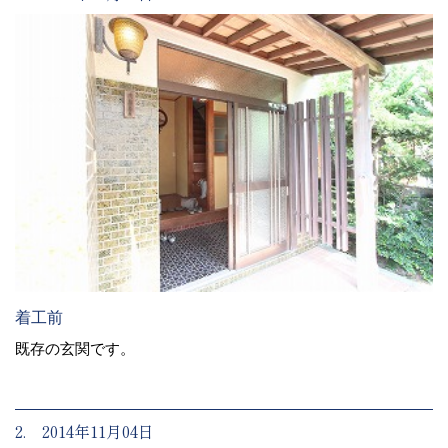
着工前
既存の玄関です。
2. 2014年11月04日