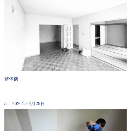
解体前
5. 2020年04月25日