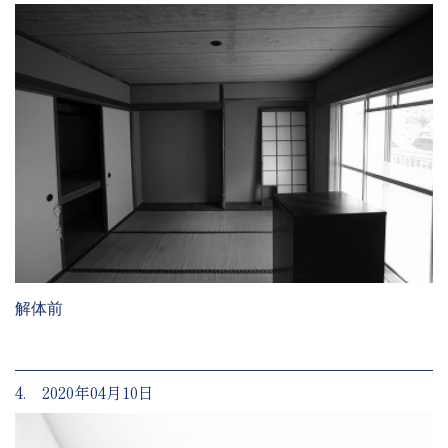
解体前
4. 2020年04月10日