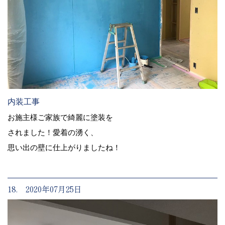
内装工事
お施主様ご家族で綺麗に塗装を
されました！愛着の湧く、
思い出の壁に仕上がりましたね！
18. 2020年07月25日