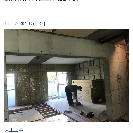
11. 2020年05月21日
大工工事