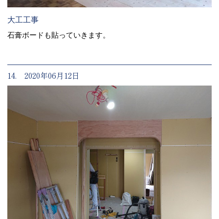
大工工事
石膏ボードも貼っていきます。
14. 2020年06月12日