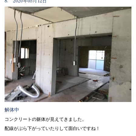
8. 2020年05月12日
解体中
コンクリートの躯体が見えてきました。
配線がぶら下がっていたりして面白いですね！