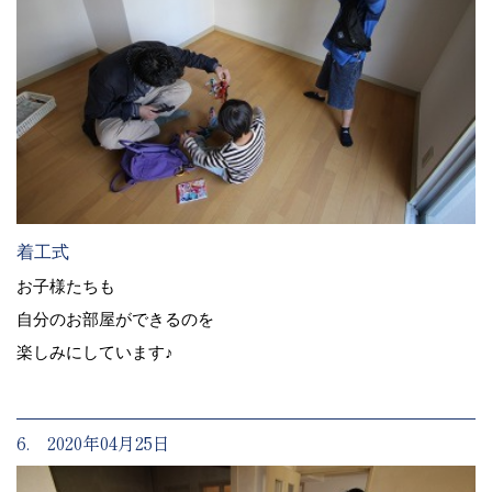
着工式
お子様たちも
自分のお部屋ができるのを
楽しみにしています♪
6. 2020年04月25日