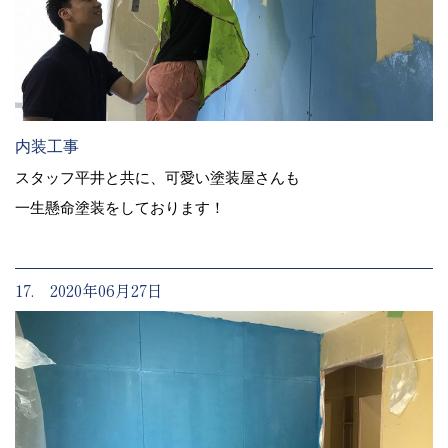
内装工事
スタッフ平井と共に、可愛い塗装屋さんも
一生懸命塗装をしております！
17. 2020年06月27日