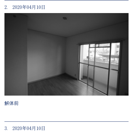
2. 2020年04月10日
解体前
3. 2020年04月10日