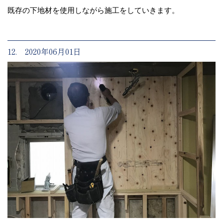
既存の下地材を使用しながら施工をしていきます。
12. 2020年06月01日