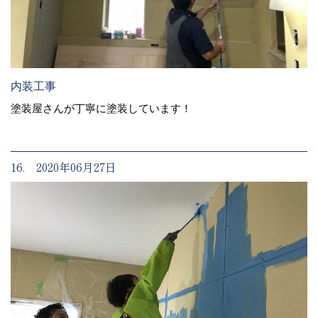
内装工事
塗装屋さんが丁寧に塗装しています！
16. 2020年06月27日