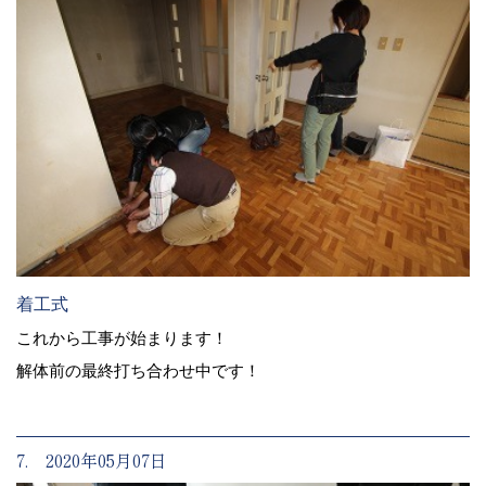
着工式
これから工事が始まります！
解体前の最終打ち合わせ中です！
7. 2020年05月07日