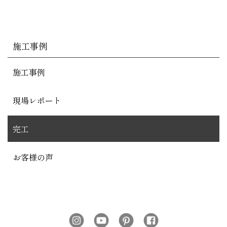
施工事例
施工事例
現場レポート
完工
お客様の声