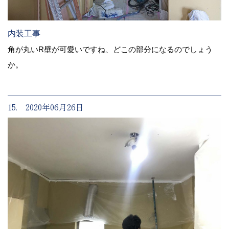
内装工事
角が丸いR壁が可愛いですね、どこの部分になるのでしょう
か。
15. 2020年06月26日