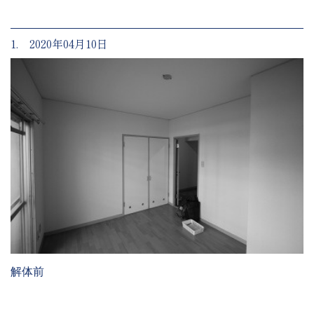
1. 2020年04月10日
解体前