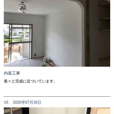
内装工事
着々と完成に近づいています。
19. 2020年07月30日