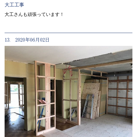
大工工事
大工さんも頑張っています！
13. 2020年06月02日