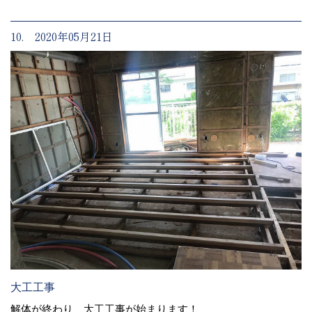
10. 2020年05月21日
大工工事
解体が終わり、大工工事が始まります！