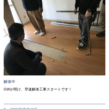
解体中
GWが明け、早速解体工事スタートです！