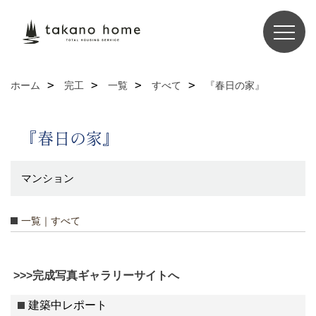
ホーム
完工
一覧
すべて
『春日の家』
『春日の家』
マンション
一覧｜すべて
>>>完成写真ギャラリーサイトへ
建築中レポート