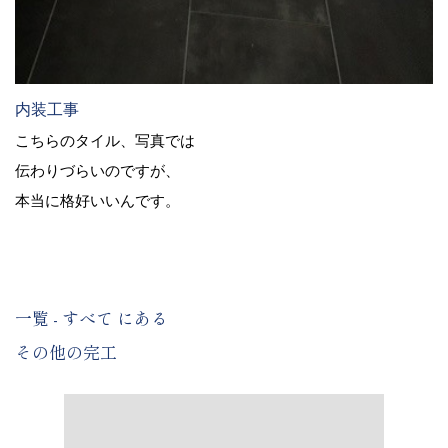
内装工事
こちらのタイル、写真では
伝わりづらいのですが、
本当に格好いいんです。
一覧 - すべて にある
その他の完工