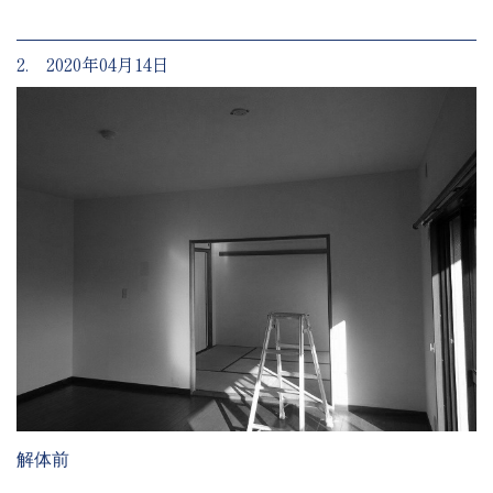
2. 2020年04月14日
解体前