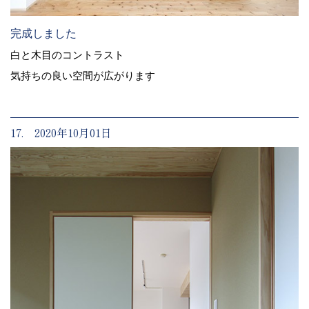
完成しました
白と木目のコントラスト
気持ちの良い空間が広がります
17. 2020年10月01日