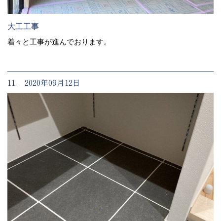
大工工事
着々と工事が進んでおります。
11. 2020年09月12日