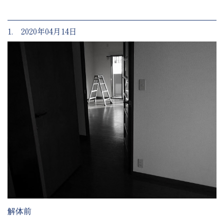
1. 2020年04月14日
解体前