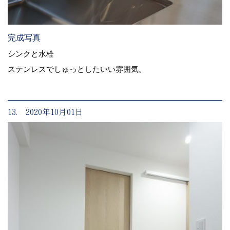
完成写真
シンクと水栓
ステンレスでしゅっとしたいい雰囲気。
13. 2020年10月01日