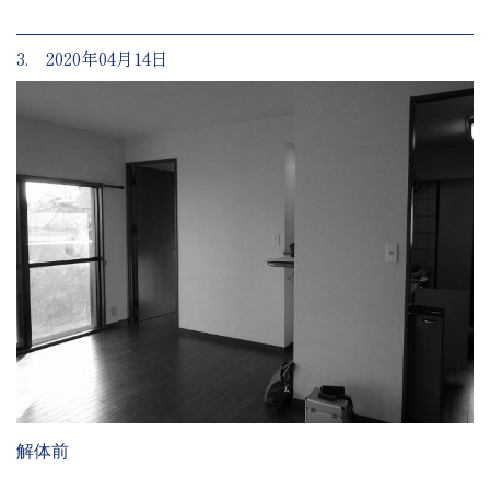
3. 2020年04月14日
解体前