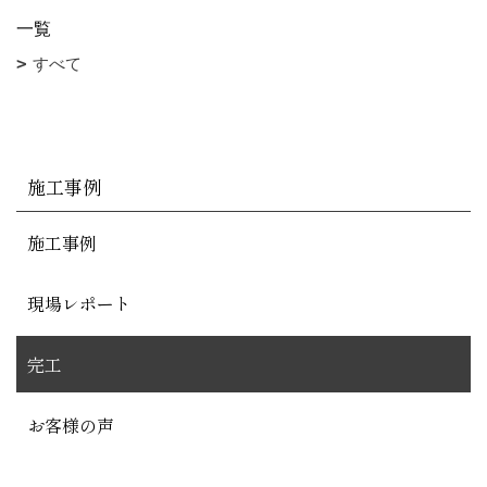
一覧
すべて
施工事例
施工事例
現場レポート
完工
お客様の声