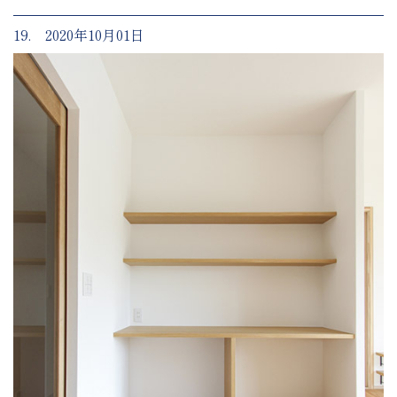
19. 2020年10月01日