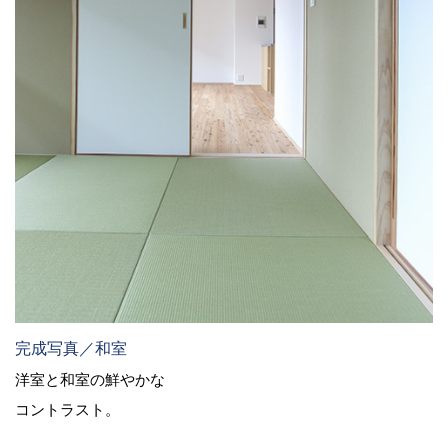
完成写真／和室
洋室と和室の鮮やかな
コントラスト。