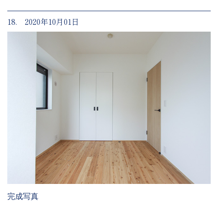
18. 2020年10月01日
完成写真