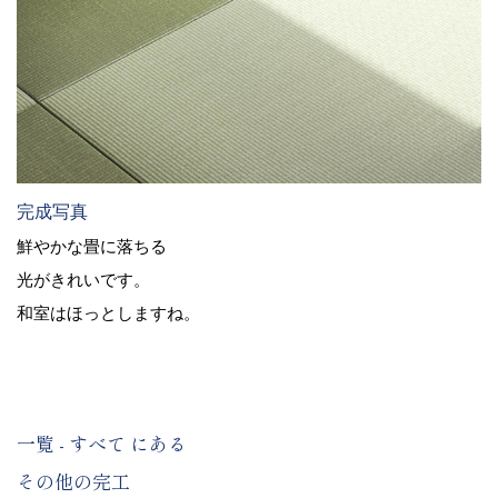
完成写真
鮮やかな畳に落ちる
光がきれいです。
和室はほっとしますね。
一覧 - すべて にある
その他の完工