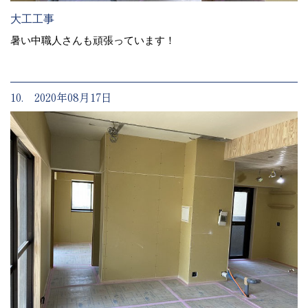
大工工事
暑い中職人さんも頑張っています！
10. 2020年08月17日