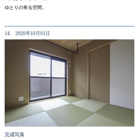
ゆとりの有る空間。
14. 2020年10月01日
完成写真