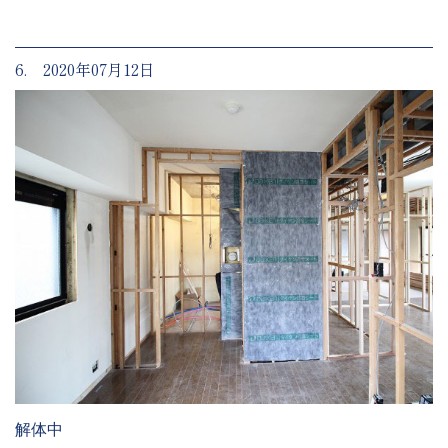
6. 2020年07月12日
解体中