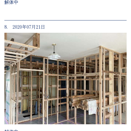
解体中
8. 2020年07月21日