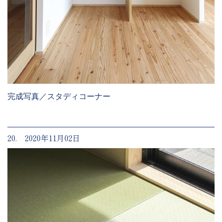
完成写真／スタディコーナー
20. 2020年11月02日