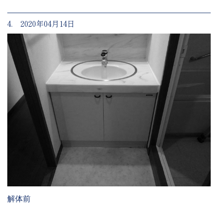
4. 2020年04月14日
解体前