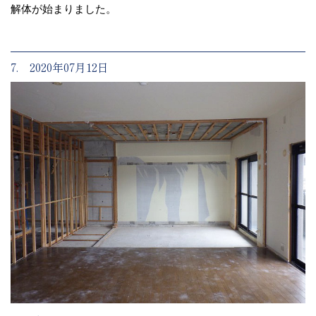
解体が始まりました。
7. 2020年07月12日