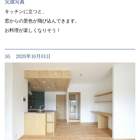
完成写真
キッチンに立つと、
窓からの景色が飛び込んできます。
お料理が楽しくなりそう！
16. 2020年10月01日