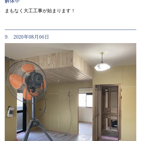
解体中
まもなく大工工事が始まります！
9. 2020年08月06日