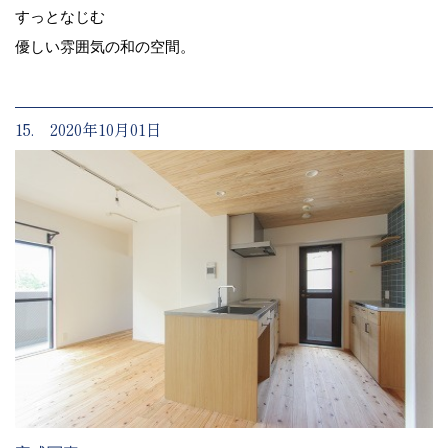
すっとなじむ
優しい雰囲気の和の空間。
15. 2020年10月01日