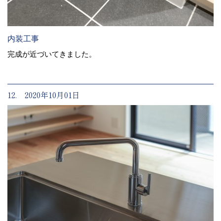
内装工事
完成が近づいてきました。
12. 2020年10月01日