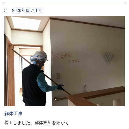
5. 2020年03月10日
解体工事
着工しました。解体箇所を細かく