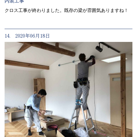
内装工事
クロス工事が終わりました。既存の梁が雰囲気ありますね！
14. 2020年06月18日