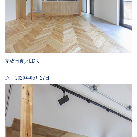
完成写真／LDK
17. 2020年06月27日