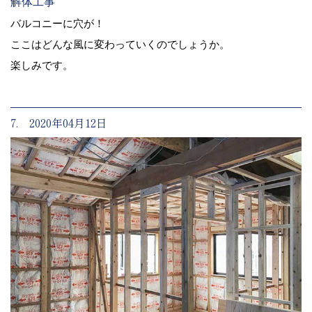
解体工事
バルコニーに穴が！
ここはどんな風に変わっていくのでしょうか。
楽しみです。
7. 2020年04月12日