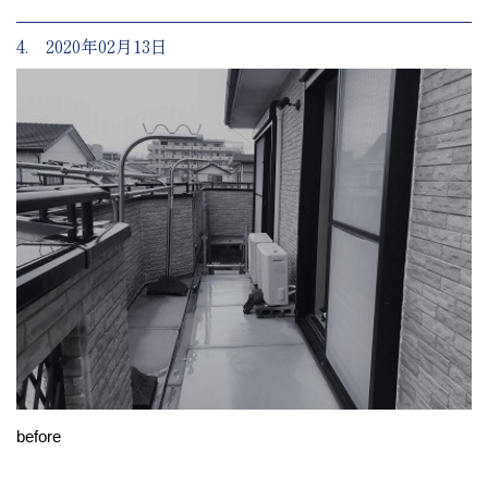
4. 2020年02月13日
before