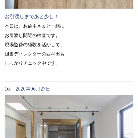
お引渡しまであと少し！
本日は、お施主さまと一緒に
お引渡し間近の検査です。
現場監督の経験を活かして、
担当ディレクターの西牟田も
しっかりチェック中です。
16. 2020年06月27日