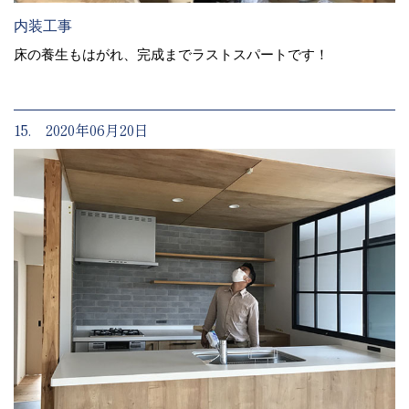
内装工事
床の養生もはがれ、完成までラストスパートです！
15. 2020年06月20日