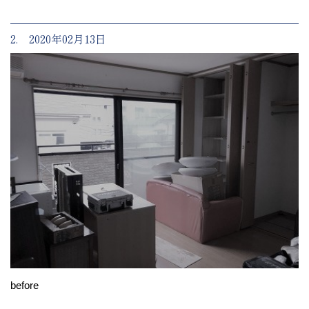
2. 2020年02月13日
before