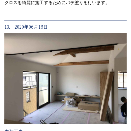
クロスを綺麗に施工するためにパテ塗りを行います。
13. 2020年06月16日