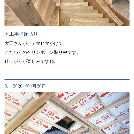
木工事／床貼り
大工さんが、テマヒマかけて、
こだわりのヘリンボーン貼り中です。
仕上がりが楽しみですね。
9. 2020年04月20日