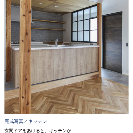
完成写真／キッチン
玄関ドアをあけると、キッチンが