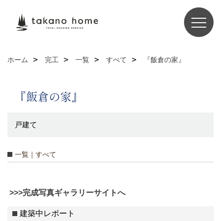
ホーム
完工
一覧
すべて
『飯倉の家』
『飯倉の家』
戸建て
一覧｜すべて
>>>完成写真ギャラリーサイトへ
建築中レポート