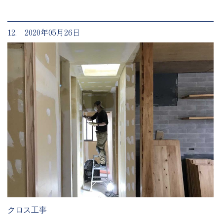
12. 2020年05月26日
クロス工事