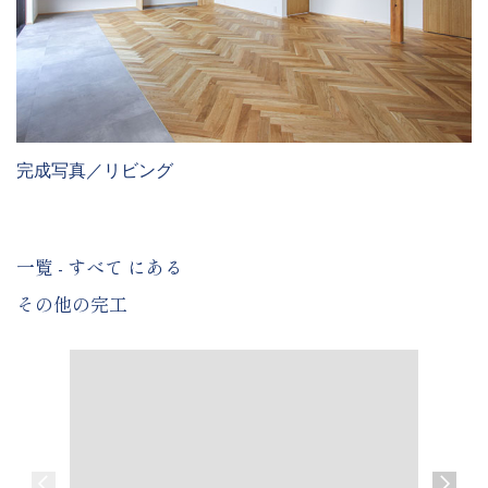
完成写真／リビング
一覧 - すべて にある
その他の完工