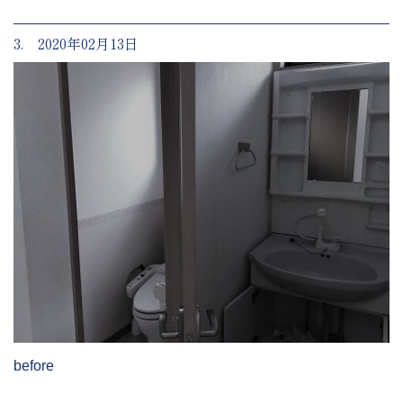
3. 2020年02月13日
before