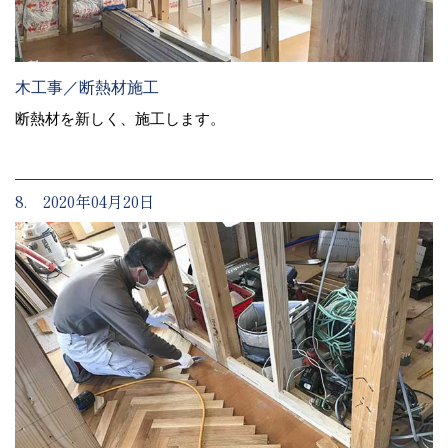
木工事／断熱材施工
断熱材を新しく、施工します。
8. 2020年04月20日