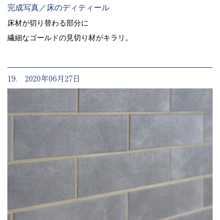
完成写真／床のディティール
床材が切り替わる部分に
繊細なゴールドの見切り材がキラリ。
19. 2020年06月27日