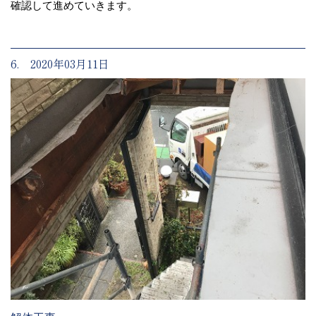
確認して進めていきます。
6. 2020年03月11日