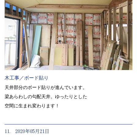
木工事／ボード貼り
天井部分のボード貼りが進んでいます。
梁あらわしの勾配天井。ゆったりとした
空間に生まれ変わります！
11. 2020年05月21日