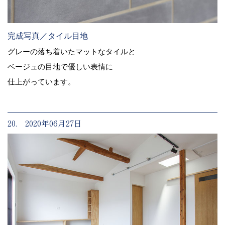
完成写真／タイル目地
グレーの落ち着いたマットなタイルと
ベージュの目地で優しい表情に
仕上がっています。
20. 2020年06月27日