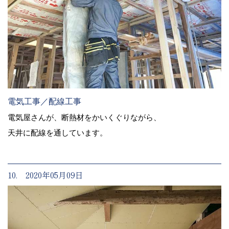
電気工事／配線工事
電気屋さんが、断熱材をかいくぐりながら、
天井に配線を通しています。
10. 2020年05月09日