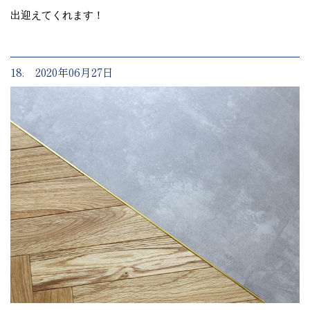
出迎えてくれます！
18. 2020年06月27日