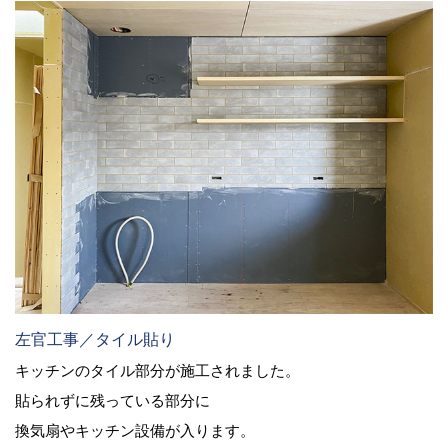
左官工事／タイル貼り
キッチンのタイル部分が施工されました。
貼られずに残っている部分に
換気扇やキッチン設備が入ります。