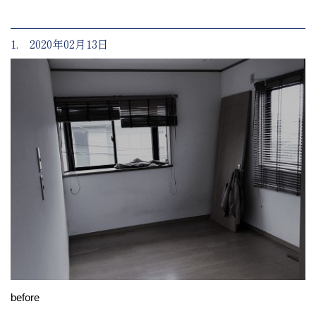
1. 2020年02月13日
before