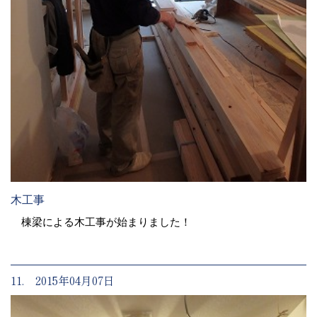
木工事
棟梁による木工事が始まりました！
11. 2015年04月07日