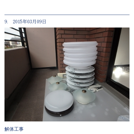
9. 2015年03月09日
解体工事