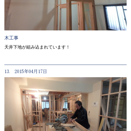
木工事
天井下地が組み込まれています！
13. 2015年04月17日