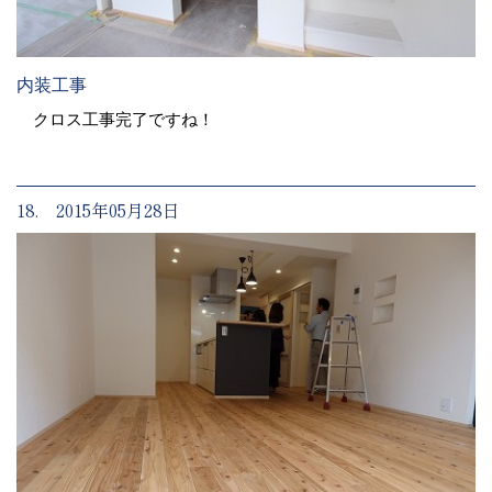
内装工事
クロス工事完了ですね！
18. 2015年05月28日