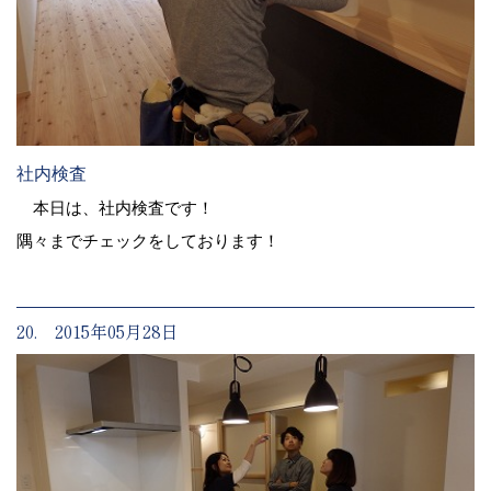
社内検査
本日は、社内検査です！
隅々までチェックをしております！
20. 2015年05月28日