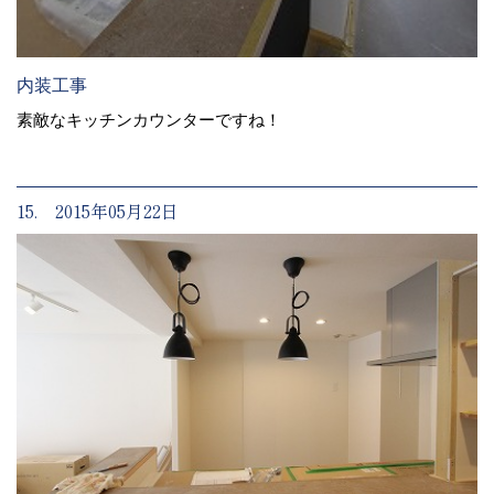
内装工事
素敵なキッチンカウンターですね！
15. 2015年05月22日