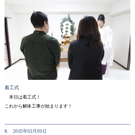
着工式
本日は着工式！
これから解体工事が始まります！
8. 2015年03月09日