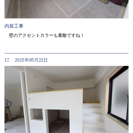
内装工事
壁のアクセントカラーも素敵ですね！
17. 2015年05月22日