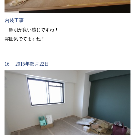
内装工事
照明が良い感じですね！
雰囲気でてますね！
16. 2015年05月22日