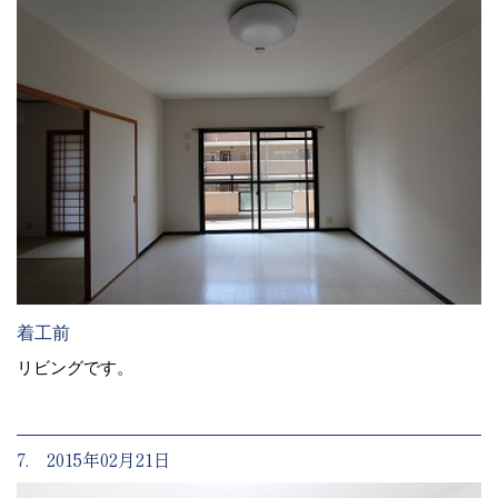
着工前
リビングです。
7. 2015年02月21日