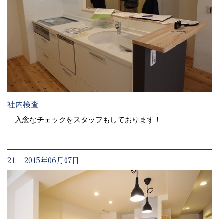
社内検査
入念なチェックをスタッフもしております！
21. 2015年06月07日