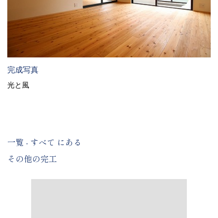
完成写真
光と風
一覧 - すべて にある
その他の完工