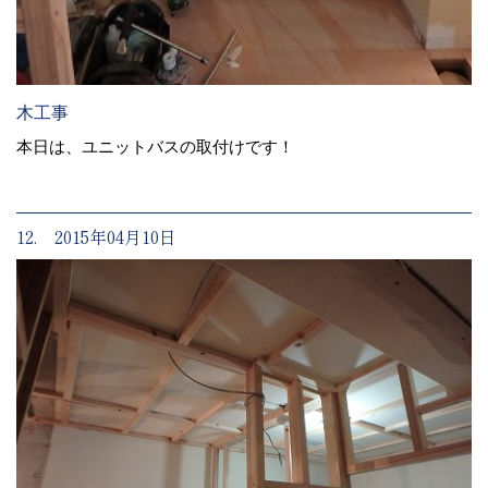
木工事
本日は、ユニットバスの取付けです！
12. 2015年04月10日