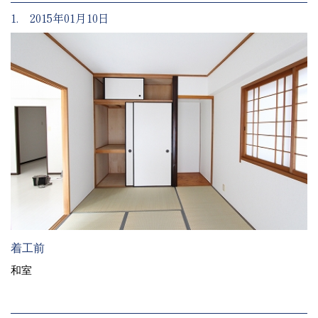
1. 2015年01月10日
着工前
和室