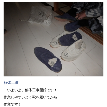
解体工事
いよいよ、解体工事開始です！
作業しやすいよう靴を履いてから
作業です！