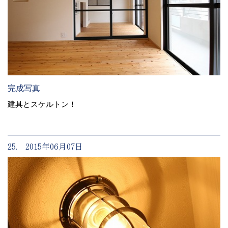
完成写真
建具とスケルトン！
25. 2015年06月07日