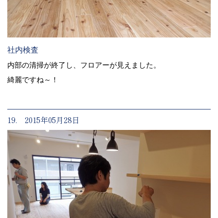
社内検査
内部の清掃が終了し、フロアーが見えました。
綺麗ですね～！
19. 2015年05月28日