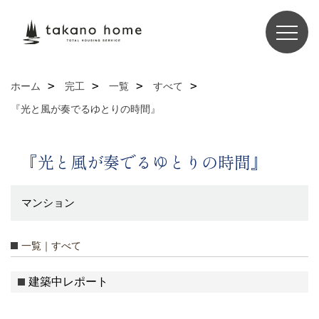
ホーム
完工
一覧
すべて
『光と風が奏でるゆとりの時間』
『光と風が奏でるゆとりの時間』
マンション
一覧｜すべて
建築中レポート