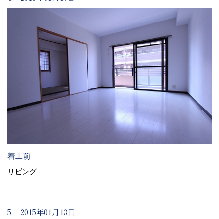
着工前
リビング
5. 2015年01月13日