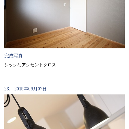
完成写真
シックなアクセントクロス
23. 2015年06月07日