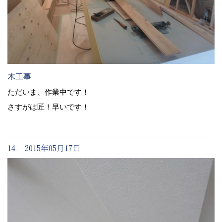
木工事
ただいま、作業中です！
さすがは匠！早いです！
14. 2015年05月17日