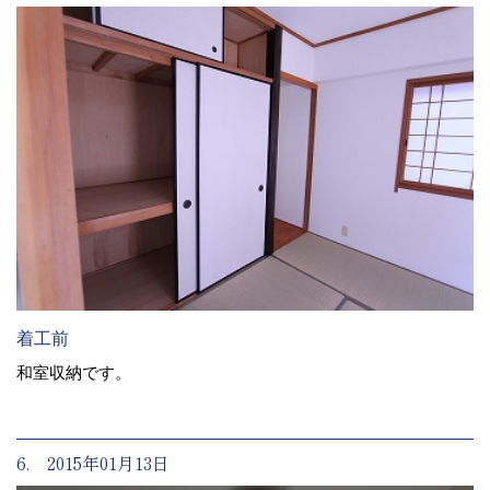
着工前
和室収納です。
6. 2015年01月13日