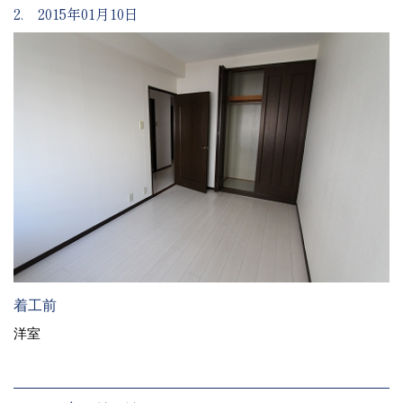
2. 2015年01月10日
着工前
洋室