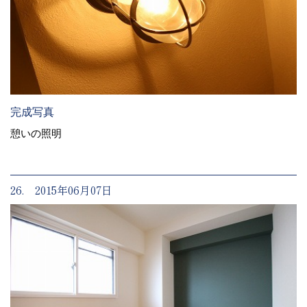
完成写真
憩いの照明
26. 2015年06月07日