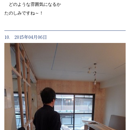
どのような雰囲気になるか
たのしみですね～！
10. 2015年04月06日