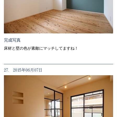
完成写真
床材と壁の色が素敵にマッチしてますね！
27. 2015年06月07日