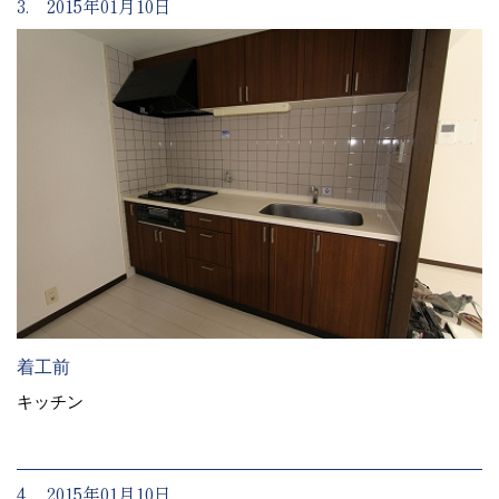
3. 2015年01月10日
着工前
キッチン
4. 2015年01月10日