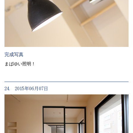
完成写真
まばゆい照明！
24. 2015年06月07日