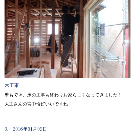
木工事
壁もでき、床の工事も終わりお家らしくなってきました！
大工さんの背中恰好いいですね！
9. 2016年01月09日