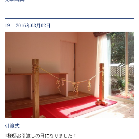
19. 2016年03月02日
引渡式
T様邸お引渡しの日になりました！