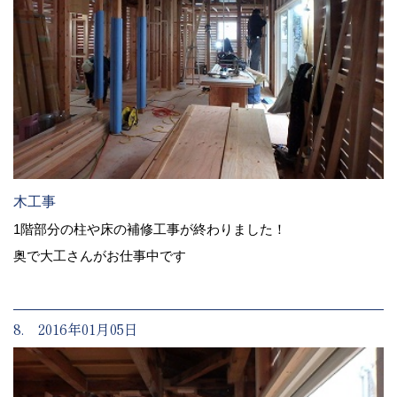
木工事
1階部分の柱や床の補修工事が終わりました！
奥で大工さんがお仕事中です
8. 2016年01月05日