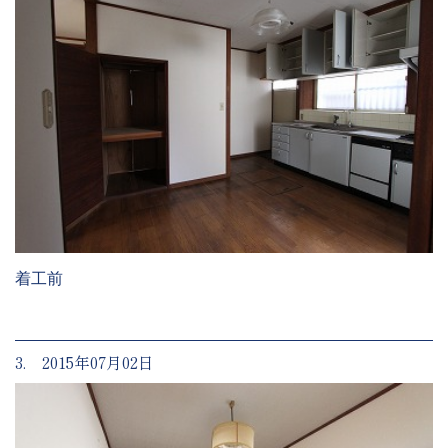
着工前
3. 2015年07月02日