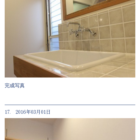
完成写真
17. 2016年03月01日