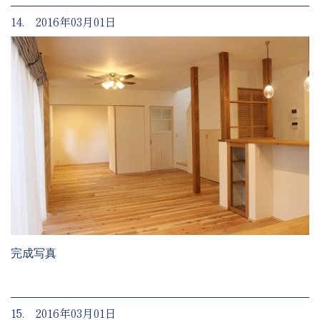
14. 2016年03月01日
完成写真
15. 2016年03月01日