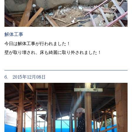
解体工事
今日は解体工事が行われました！
壁が取り壊され、床も綺麗に取り外されました！
6. 2015年12月08日