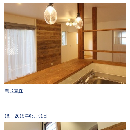
完成写真
16. 2016年03月01日