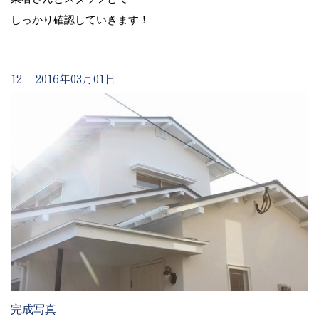
しっかり確認していきます！
12. 2016年03月01日
完成写真