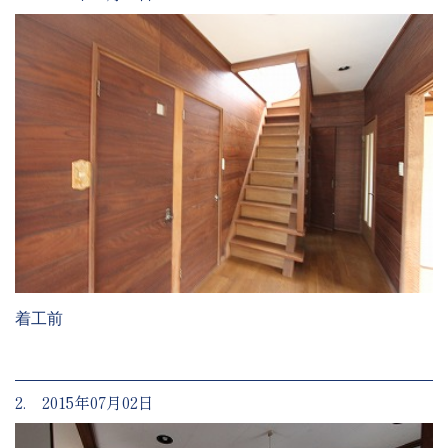
着工前
2. 2015年07月02日