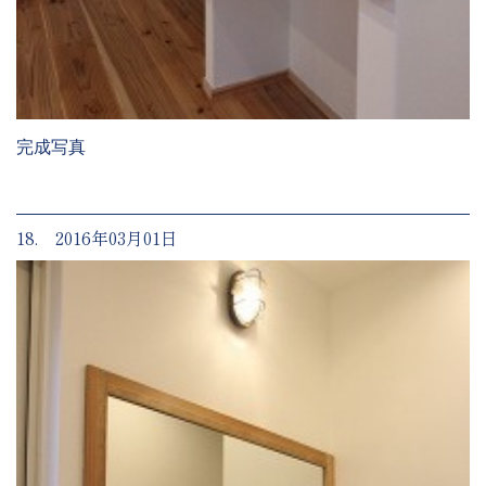
完成写真
18. 2016年03月01日