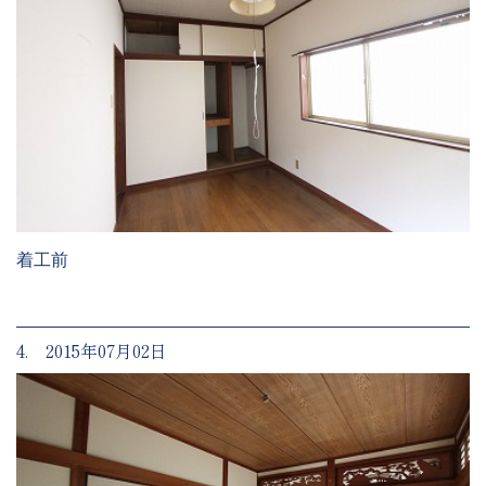
着工前
4. 2015年07月02日