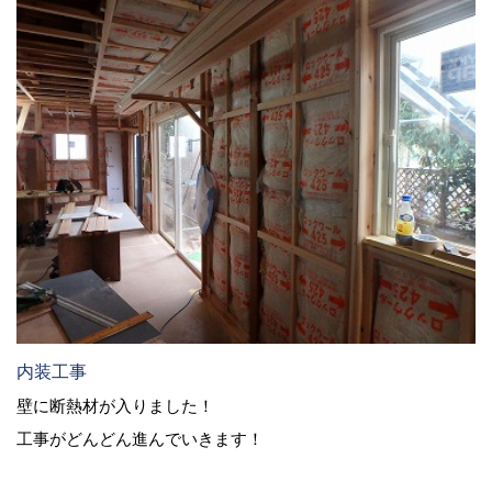
内装工事
壁に断熱材が入りました！
工事がどんどん進んでいきます！