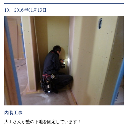
10. 2016年01月19日
内装工事
大工さんが壁の下地を固定しています！