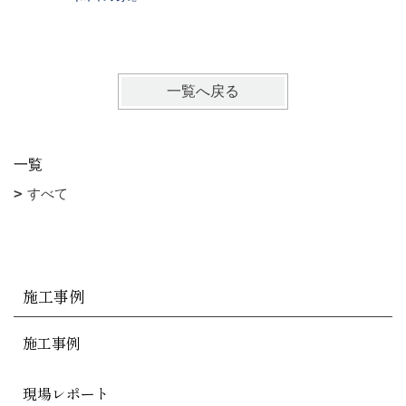
戸建て【
一覧へ戻る
一覧
すべて
施工事例
施工事例
現場レポート