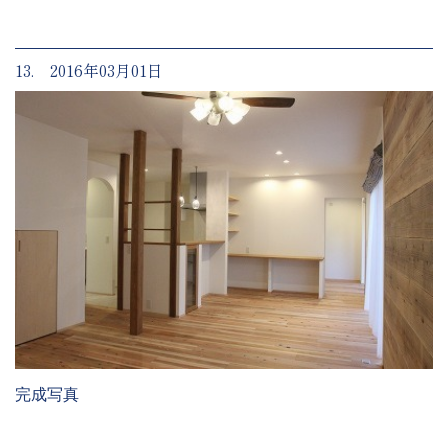
13. 2016年03月01日
完成写真