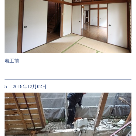
着工前
5. 2015年12月02日