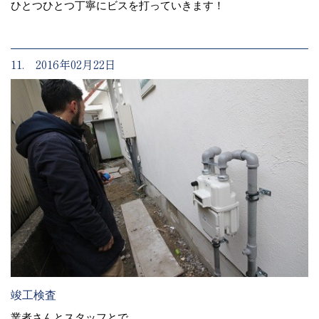
ひとつひとつ丁寧にビスを打っていきます！
11. 2016年02月22日
竣工検査
業者さんとスタッフとで