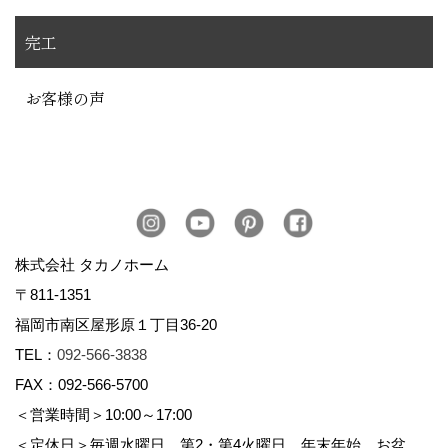
完工
お客様の声
株式会社 タカノホーム
〒811-1351
福岡市南区屋形原１丁目36-20
TEL：
092-566-3838
FAX：092-566-5700
＜営業時間＞10:00～17:00
＜定休日＞毎週水曜日、第2・第4火曜日、年末年始、お盆、