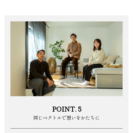
POINT. 5
同じベクトルで想いをかたちに