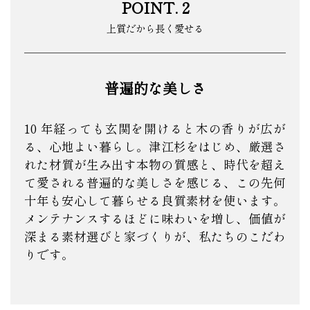
POINT. 2
上質だから長く愛せる
普遍的な美しさ
10 年経っても玄関を開けると木の香りが広が
る、心地よい暮らし。津江杉をはじめ、厳選さ
れた材質が生み出す本物の質感と、時代を超え
て愛される普遍的な美しさを感じる、この先何
十年も安心して暮らせる良質素材を使います。
メンテナンスするほどに味わいを増し、価値が
深まる素材選びと家づくりが、私たちのこだわ
りです。