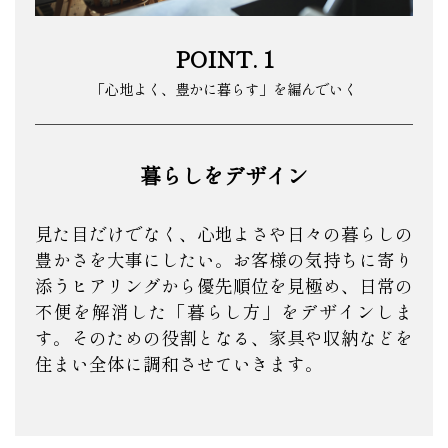
POINT. 1
「心地よく、豊かに暮らす」を編んでいく
暮らしをデザイン
見た目だけでなく、心地よさや日々の暮らしの
豊かさを大事にしたい。お客様の気持ちに寄り
添うヒアリングから優先順位を見極め、日常の
不便を解消した「暮らし方」をデザインしま
す。そのための役割となる、家具や収納などを
住まい全体に調和させていきます。