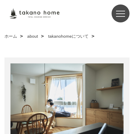
ホーム
about
takanohomeについて