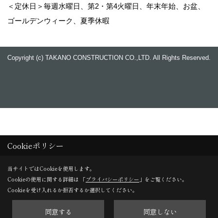
＜定休日＞毎週水曜日、第2・第4火曜日、年末年始、お盆、
ゴールデンウィーク、夏季休暇
Copyright (c) TAKANO CONSTRUCTION CO.,LTD. All Rights Reserved.
Cookieポリシー
当サイトではCookieを使用します。
Cookieの使用に関する詳細は 「
プライバシーポリシー
」をご覧ください。
Cookieを受け入れるか拒否するか選択してください。
同意する
同意しない