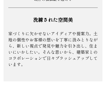
洗練された空間美
家づくりに欠かせないアイディアや提案力。土
地の個性やお客様の想いを丁寧に汲みとりなが
ら、新しい視点で発見や魅力を引き出し、住ま
いにいかしたい。そんな思いから、建築家との
コラボレーションで日々ブラッシュアップして
います。