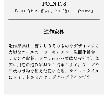
POINT. 3
「ハコに合わせて暮らす」より「暮らしに合わせる」
造作家具
造作家具は、暮らし方そのものをデザインする
大切なツールの一つ。キッチン、洗面化粧台、
リビング収納、ソファetc･･･柔軟な設計で、幅
広い用途の造作家具をご提案します。サイズや
形状の制約を超えた使い心地、ライフスタイル
にフィットさせたオリジナルデザインです。