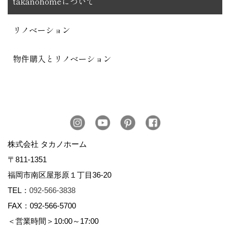
takanohomeについて
リノベーション
物件購入とリノベーション
株式会社 タカノホーム
〒811-1351
福岡市南区屋形原１丁目36-20
TEL：
092-566-3838
FAX：092-566-5700
＜営業時間＞10:00～17:00