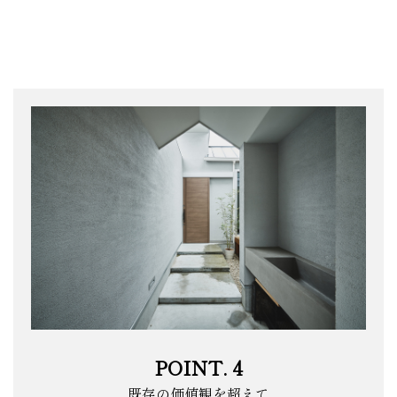
POINT. 4
既存の価値観を超えて