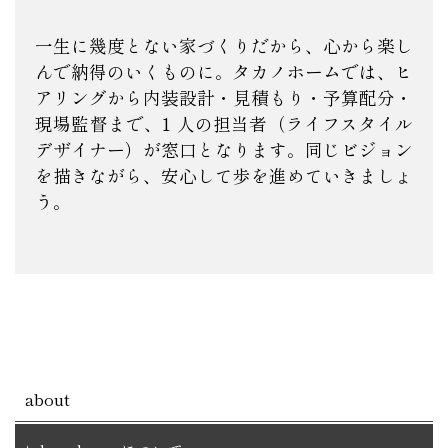
一生に幾度とない家づくりだから、心から楽し
んで納得のいくものに。タカノホームでは、ヒ
アリングから内装設計・見積もり・予算配分・
現場監督まで、1 人の担当者（ライフスタイル
デザイナー）が窓口となります。同じビジョン
を描きながら、安心して歩を進めていきましょ
う。
about