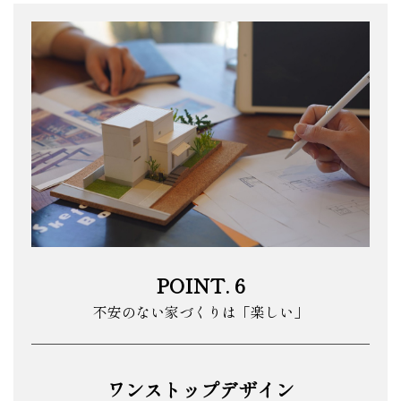
POINT. 6
不安のない家づくりは「楽しい」
ワンストップデザイン