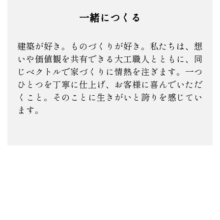
一緒につくる
建築が好き。ものづくりが好き。私たちは、想
いや価値観を共有できる大工職人とともに、同
じベクトルで家づくりに情熱を注ぎます。一つ
ひとつを丁寧に仕上げ、お客様に喜んでいただ
くこと。そのことに生きがいと誇りを感じてい
ます。