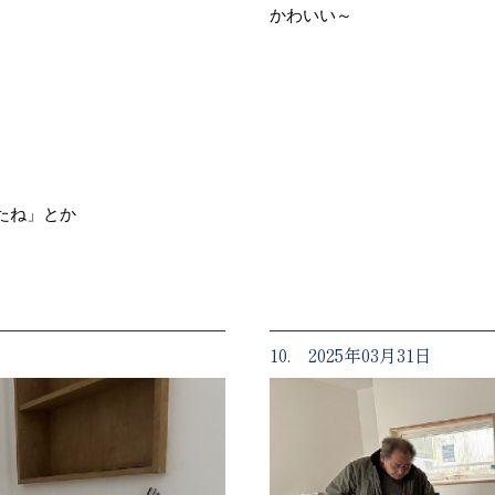
かわいい～
たね」とか
10. 2025年03月31日