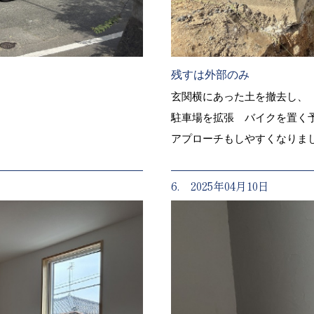
残すは外部のみ
玄関横にあった土を撤去し、
駐車場を拡張 バイクを置く
アプローチもしやすくなりま
6. 2025年04月10日