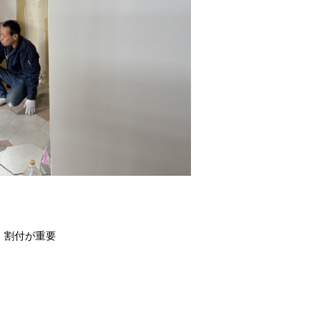
、割付が重要