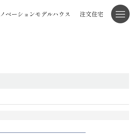
ノベーションモデルハウス
注文住宅