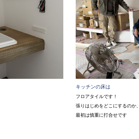
キッチンの床は
フロアタイルです！
張りはじめをどこにするのか
最初は慎重に打合せです