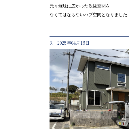
元々無駄に広かった吹抜空間を
なくてはならないハブ空間となりました
3. 2025年04月16日