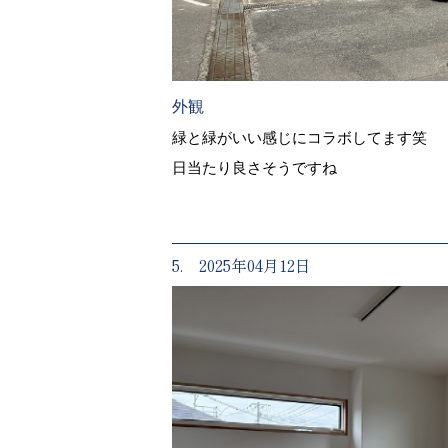
外観
緑と緑がいい感じにコラボしてます笑
日当たり良さそうですね
5. 2025年04月12日