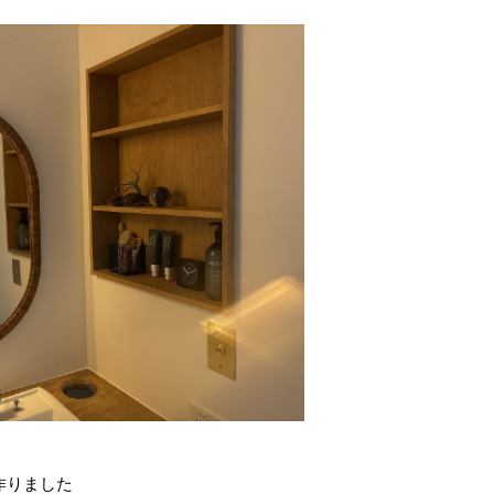
作りました