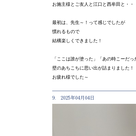
お施主様とご友人と江口と西牟田と・・
最初は、先生～！って感じでしたが
慣れるもので
結構楽しくできました！
「ここは誰が塗った」「あの時こーだっ
壁のあちこちに思い出が詰まりました！
お疲れ様でした～
9. 2025年04月04日