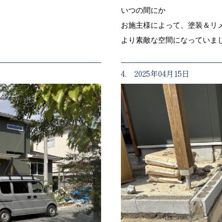
いつの間にか
お施主様によって、塗装＆リ
より素敵な空間になっていま
4. 2025年04月15日