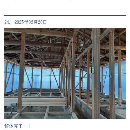
24. 2025年06月20日
解体完了ー！