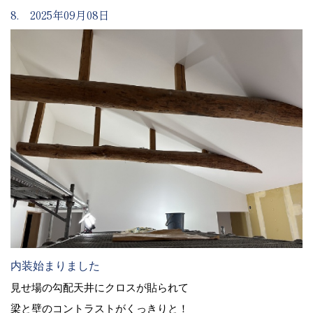
8. 2025年09月08日
内装始まりました
見せ場の勾配天井にクロスが貼られて
梁と壁のコントラストがくっきりと！