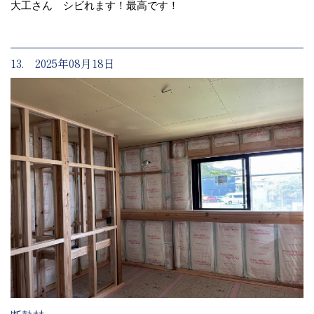
大工さん シビれます！最高です！
13. 2025年08月18日