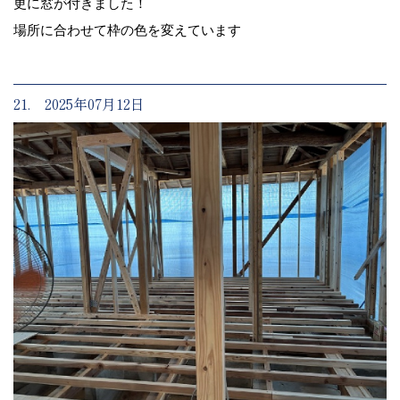
更に窓が付きました！
場所に合わせて枠の色を変えています
21. 2025年07月12日