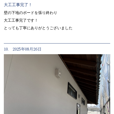
大工工事完了！
壁の下地のボードを張り終わり
大工工事完了です！
とっても丁寧にありがとうございました
10. 2025年08月26日