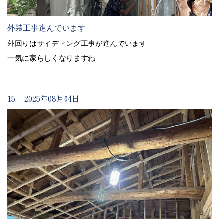
外装工事進んでいます
外回りはサイディング工事が進んでいます
一気に家らしくなりますね
15. 2025年08月04日