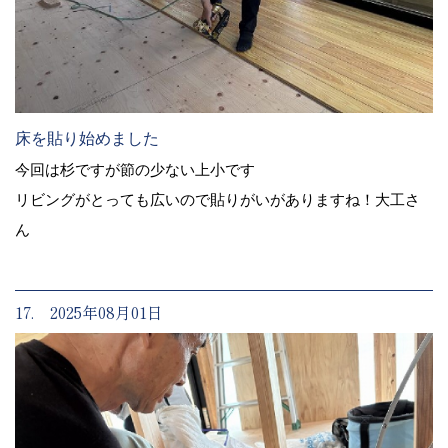
床を貼り始めました
今回は杉ですが節の少ない上小です
リビングがとっても広いので貼りがいがありますね！大工さ
ん
17. 2025年08月01日