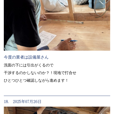
今度の業者は設備屋さん
洗面の下には引出がくるので
干渉するのかしないのか？！現地で打合せ
ひとつひとつ確認しながら進めます！
18. 2025年07月26日