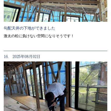
勾配天井の下地ができました
激太の松に負けない空間になりそうです！
16. 2025年08月02日