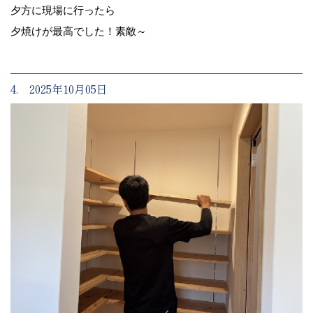
夕方に現場に行ったら
夕焼けが最高でした！素敵～
4. 2025年10月05日