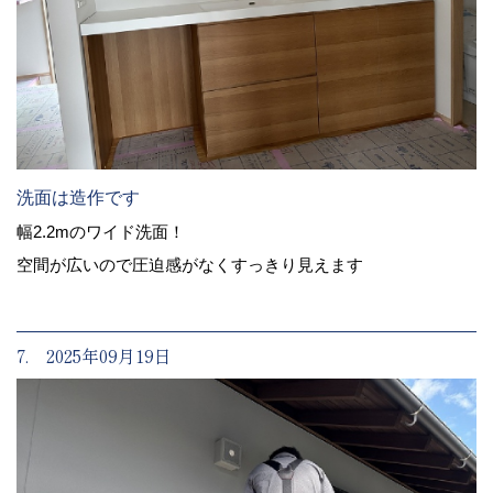
洗面は造作です
幅2.2mのワイド洗面！
空間が広いので圧迫感がなくすっきり見えます
7. 2025年09月19日