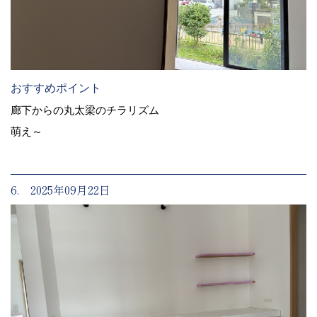
おすすめポイント
廊下からの丸太梁のチラリズム
萌え～
6. 2025年09月22日