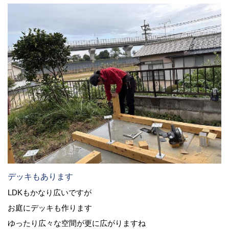
デッキもあります
LDKもかなり広いですが
お庭にデッキも作ります
ゆったり広々な空間が更に広がりますね