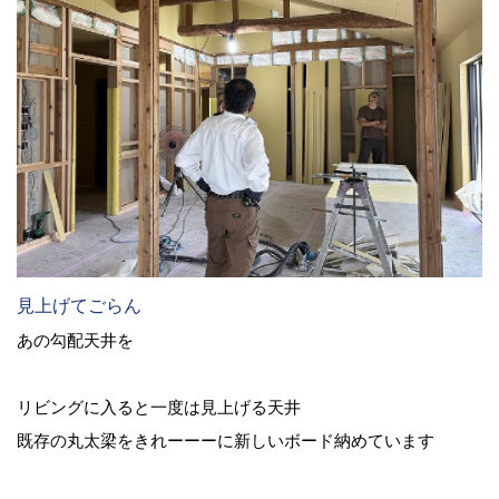
見上げてごらん
あの勾配天井を
リビングに入ると一度は見上げる天井
既存の丸太梁をきれーーーに新しいボード納めています