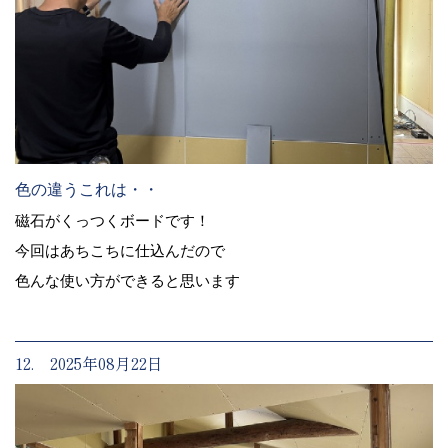
色の違うこれは・・
磁石がくっつくボードです！
今回はあちこちに仕込んだので
色んな使い方ができると思います
12. 2025年08月22日