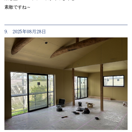
素敵ですね～
9. 2025年08月28日