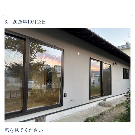
3. 2025年10月13日
窓を見てください