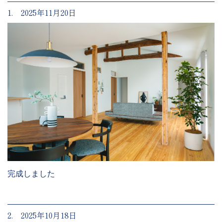
1. 2025年11月20日
完成しました
2. 2025年10月18日