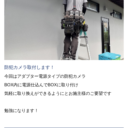
防犯カメラ取付します！
今回はアダプター電源タイプの防犯カメラ
BOX内に電源仕込んでBOXに取り付け
気軽に取り換えができるようにとお施主様のご要望です
勉強になります！