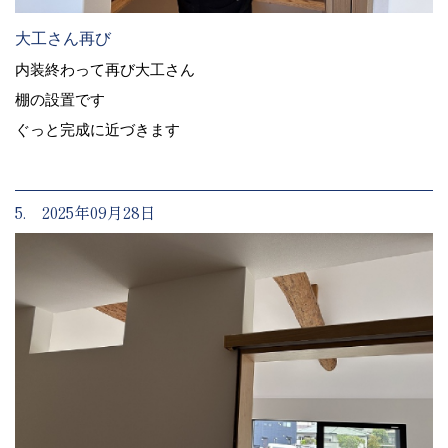
大工さん再び
内装終わって再び大工さん
棚の設置です
ぐっと完成に近づきます
5. 2025年09月28日