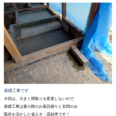
基礎工事です
今回は、大きく間取りを変更しないので
基礎工事は最小限のお風呂廻りと玄関のみ
既存を活かした省エネ・高効率です！