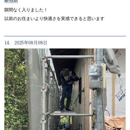
断熱材
隙間なく入りました！
以前のお住まいより快適さを実感できると思います
14. 2025年08月08日