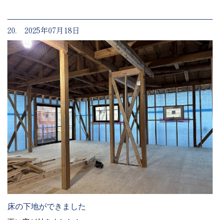
20. 2025年07月18日
床の下地ができました