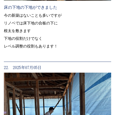
床の下地の下地ができました
今の新築はないことも多いですが
リノベでは床下地の合板の下に
根太を敷きます
下地の役割だけでなく
レベル調整の役割もあります！
22. 2025年07月05日