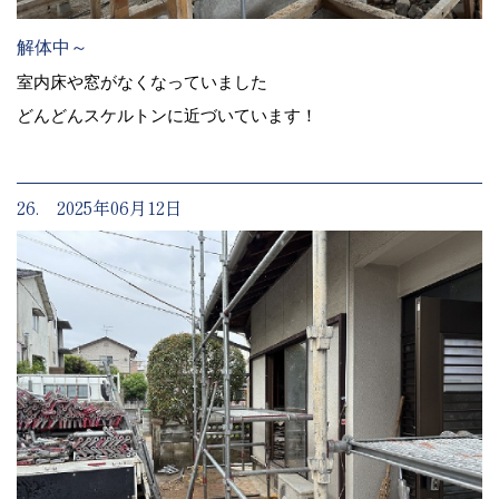
解体中～
室内床や窓がなくなっていました
どんどんスケルトンに近づいています！
26. 2025年06月12日