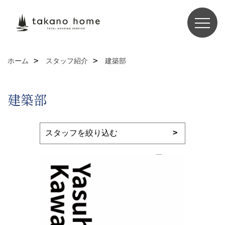
ホーム
スタッフ紹介
建築部
建築部