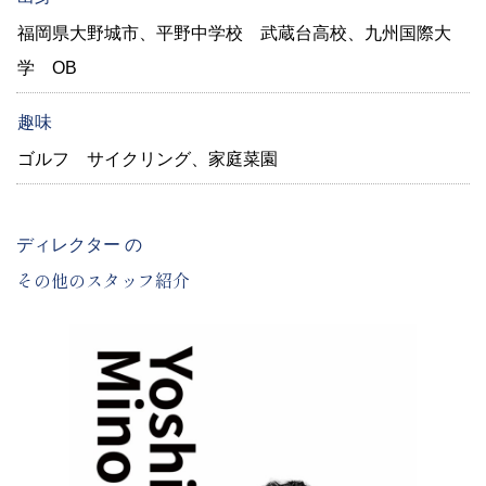
福岡県大野城市、平野中学校 武蔵台高校、九州国際大
学 OB
趣味
ゴルフ サイクリング、家庭菜園
ディレクター の
その他のスタッフ紹介