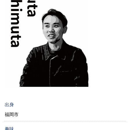
出身
福岡市
趣味