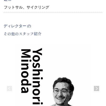
フットサル、サイクリング
ディレクター の
その他のスタッフ紹介