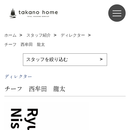
ホーム
スタッフ紹介
ディレクター
チーフ 西牟田 龍太
ディレクター
チーフ 西牟田 龍太