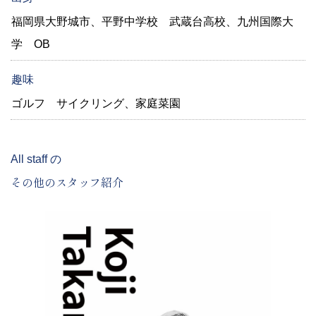
福岡県大野城市、平野中学校 武蔵台高校、九州国際大
学 OB
趣味
ゴルフ サイクリング、家庭菜園
All staff の
その他のスタッフ紹介