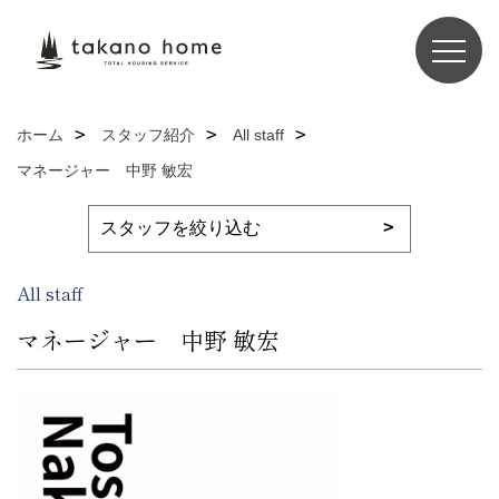
ホーム
スタッフ紹介
All staff
マネージャー 中野 敏宏
All staff
マネージャー 中野 敏宏