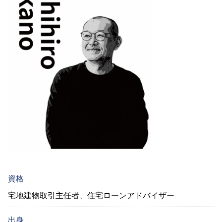
資格
宅地建物取引主任者、住宅ローンアドバイザー
出身