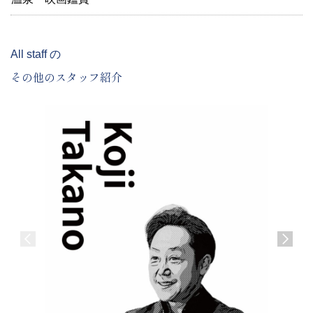
All staff の
その他のスタッフ紹介