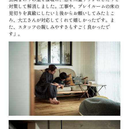
対策して解消しました。工事中、プレイルームの床の
見切りを真鍮にしたいと後からお願いしてみたとこ
ろ、大工さんが対応してくれて嬉しかったです。ま
た、スタッフの親しみやすさもすごく良かったで
す」。