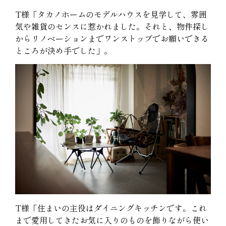
T様「タカノホームのモデルハウスを見学して、雰囲
気や雑貨のセンスに惹かれました。それと、物件探し
からリノベーションまでワンストップでお願いできる
ところが決め手でした」。
T様「住まいの主役はダイニングキッチンです。これ
まで愛用してきたお気に入りのものを飾りながら使い