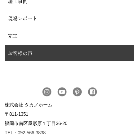
施工事例
現場レポート
完工
お客様の声
株式会社 タカノホーム
〒811-1351
福岡市南区屋形原１丁目36-20
TEL：
092-566-3838