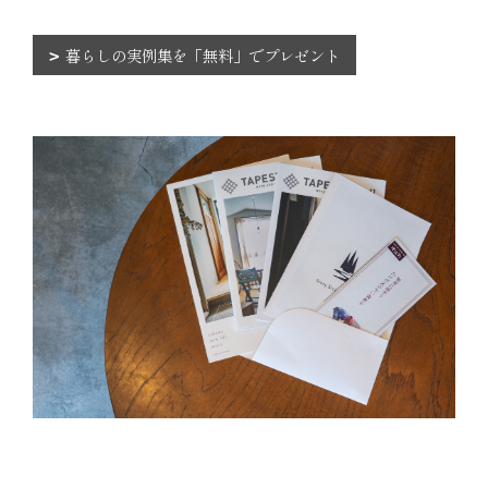
暮らしの実例集を「無料」でプレゼント