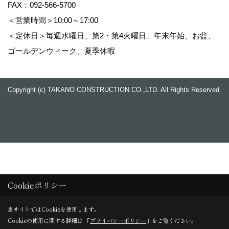
FAX：092-566-5700
＜営業時間＞10:00～17:00
＜定休日＞毎週水曜日、第2・第4火曜日、年末年始、お盆、
ゴールデンウィーク、夏季休暇
Copyright (c) TAKANO CONSTRUCTION CO.,LTD. All Rights Reserved.
Cookieポリシー
当サイトではCookieを使用します。
Cookieの使用に関する詳細は 「
プライバシーポリシー
」をご覧ください。