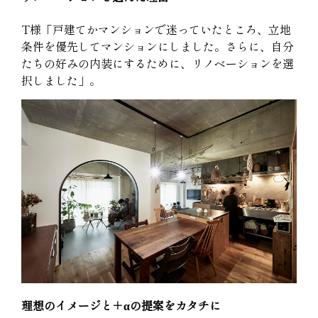
T様「戸建てかマンションで迷っていたところ、立地
条件を優先してマンションにしました。さらに、自分
たちの好みの内装にするために、リノベーションを選
択しました」。
理想のイメージと＋αの提案をカタチに