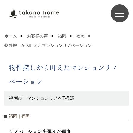
ホーム
お客様の声
福岡
福岡
物件探しから叶えたマンションリノベーション
物件探しから叶えたマンションリノ
ベーション
福岡市 マンションリノベT様邸
福岡｜福岡
リノベーションを選んだ理由