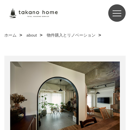
ホーム
about
物件購入とリノベーション