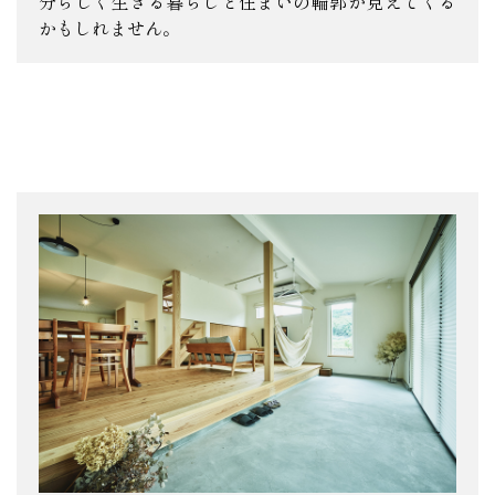
分らしく生きる暮らしと住まいの輪郭が見えてくる
かもしれません。