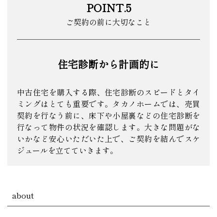
POINT.5
ご契約の前に大切なこと
住宅診断から計画的に
中古住宅を購入する際、住宅診断のスピードとタイ
ミングはとても重要です。タカノホームでは、売買
契約を行なう前に、床下や小屋裏などの住宅診断を
行なって物件の状況を確認します。大きな問題がな
いかなど安心いただいた上で、ご契約を結んでスケ
ジュールを立てていきます。
about