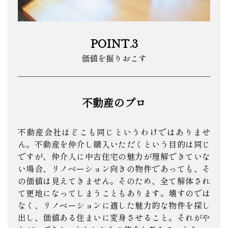
POINT.3
価値を掘りおこす
不動産のプロ
不動産会社はどこも同じというわけではありませ
ん。不動産を仲介し購入いただくという目的は同じ
ですが、仲介人に中古住宅の魅力が理解できていな
い場合、リノベーション向きの物件であっても、そ
の価値は見えてきません。そのため、全て解体され
て更地になってしまうこともあります。壊すのでは
なく、リノベーションに適した魅力的な物件を探し
出し、価値ある住まいに変身させること。それがや