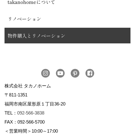
takanohomeについて
リノベーション
物件購入とリノベーション
株式会社 タカノホーム
〒811-1351
福岡市南区屋形原１丁目36-20
TEL：
092-566-3838
FAX：092-566-5700
＜営業時間＞10:00～17:00