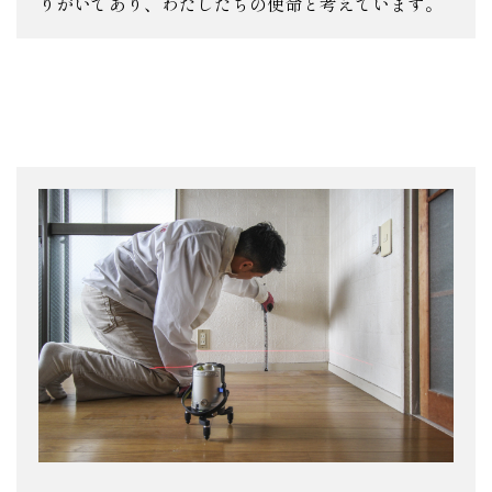
りがいであり、わたしたちの使命と考えています。