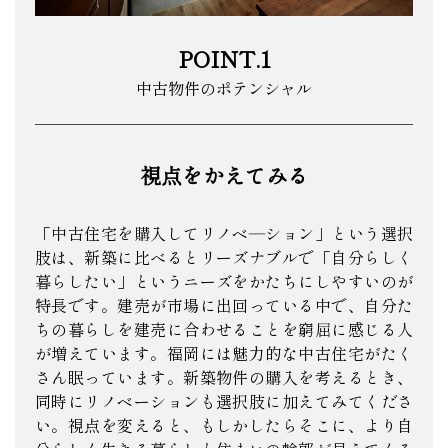
POINT.1
中古物件のポテンシャル
視点をかえてみる
「中古住宅を購入してリノベ―ション」という選択
肢は、新築に比べるとリーズナブルで「自分らしく
暮らしたい」というニーズをかたちにしやすいのが
特長です。建売が市場に出回っている中で、自分た
ちの暮らしを建売に合わせることを窮屈に感じる人
が増えています。福岡には魅力的な中古住宅がたく
さん眠っています。新築物件の購入を考えるとき、
同時にリノベーションも選択肢に加えてみてくださ
い。視点を変えると、もしかしたらそこに、より自