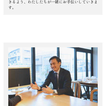
きるよう、わたしたちが一緒にお手伝いしていきま
す。