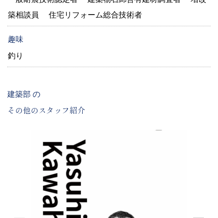
築相談員 住宅リフォーム総合技術者
趣味
釣り
建築部 の
その他のスタッフ紹介