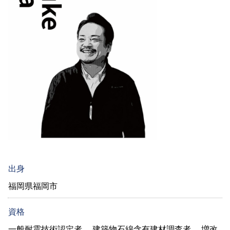
出身
福岡県福岡市
資格
一般耐震技術認定者 建築物石綿含有建材調査者 増改