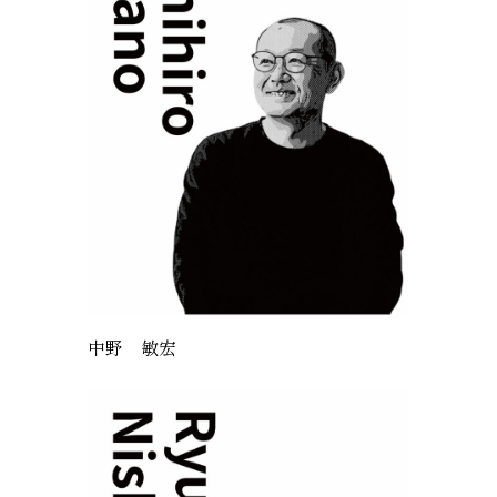
中野 敏宏