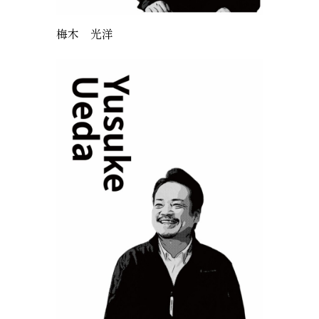
梅木 光洋