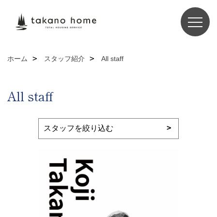
ホーム
スタッフ紹介
All staff
All staff