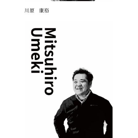
川原 康裕