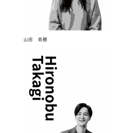
山田 美穂