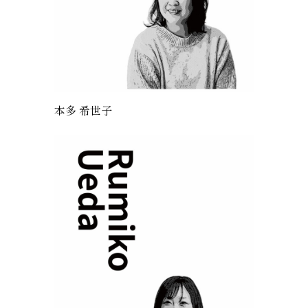
本多 希世子