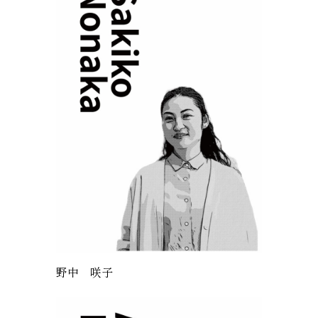
野中 咲子