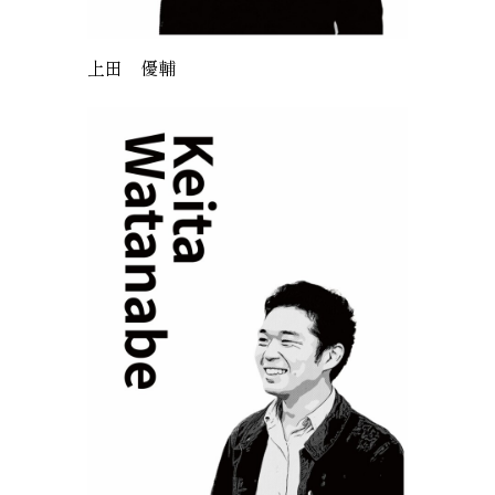
上田 優輔