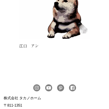
江口 アン
株式会社 タカノホーム
〒811-1351