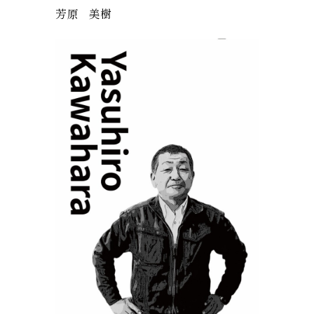
芳原 美樹