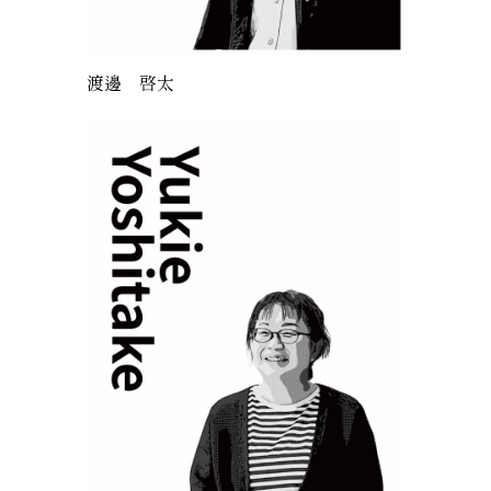
渡邊 啓太