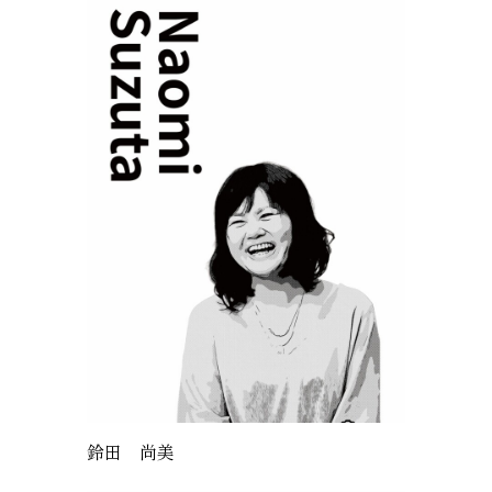
鈴田 尚美