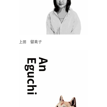
上田 留美子