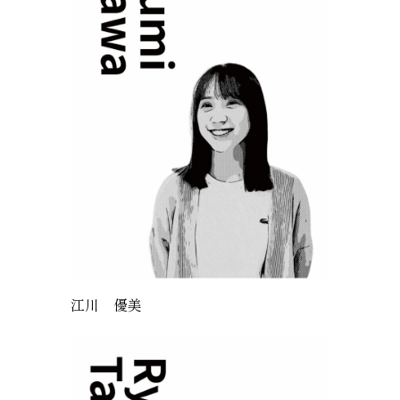
江川 優美