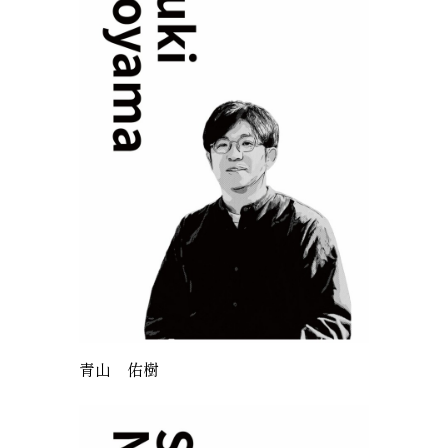
青山 佑樹